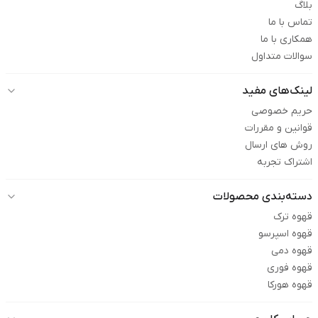
بلاگ
تماس با ما
همکاری با ما
سوالات متداول
لینک‌های مفید
حریم خصوصی
قوانین و مقررات
روش های ارسال
اشتراک تجربه
دسته‌بندی محصولات
قهوه ترک
قهوه اسپرسو
قهوه دمی
قهوه فوری
قهوه هورکا