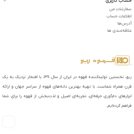
حساب کاربری
سفارشات من
اطلاعات حساب
آدرس‌ها
علاقه‌مندی ها
ریو، نخستین تولیدکننده قهوه در ایران از سال ۱۳۱۱، با افتخار نزدیک به یک
قرن همراه شماست. با تهیه بهترین دانه‌های قهوه از سراسر جهان و ارائه
ابزارهای دم‌آوری حرفه‌ای، تجربه‌ای اصیل و لذت‌بخش از قهوه را برای شما
فراهم کرده‌ایم.