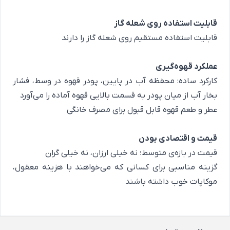
قابلیت استفاده روی شعله گاز
قابلیت استفاده مستقیم روی شعله گاز را دارند
عملکرد قهوه‌گیری
کارکرد ساده: محفظه آب در پایین، پودر قهوه در وسط، فشار
بخار آب از میان پودر به قسمت بالایی قهوه آماده را می‌آورد
عطر و طعم قهوه قابل قبول برای مصرف خانگی
قیمت و اقتصادی بودن
قیمت در بازه‌ی متوسط؛ نه خیلی ارزان، نه خیلی گران
گزینه مناسبی برای کسانی که می‌خواهند با هزینه معقول،
موکاپات خوب داشته باشند