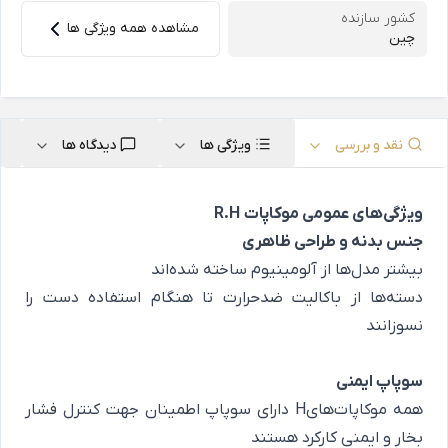
کشور سازنده
مشاهده همه ویژگی ها
چین
نقد و بررسی
ویژگی ها
دیدگاه ها
ویژگی‌های عمومی موکاپات
R.H
جنس بدنه و طراحی ظاهری
بیشتر مدل‌ها از آلومینیوم ساخته شده‌اند
دسته‌ها از باکالیت ضدحرارت تا هنگام استفاده دست را
نسوزانند
سوپاپ ایمنی
همه موکاپات‌هایH دارای سوپاپ اطمینان جهت کنترل فشار
بخار و ایمنی کارکرد هستند