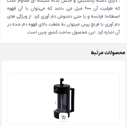
، دارای دسته پلاستیکی و جنس بدنه شیشه ای مقاوم است
که ظرفیت آن 600 میل می باشد که می‌توان با آن قهوه
اصطلاحا فرانسه و یا حتی دمنوش دم آوری کرد. از ویژگی های
دم آوری با فرنچ پرس میتوان به غلظت بالای قهوه دم شده در
آن اشاره کرد. این محصول ساخت کشور چین است.
محصولات مرتبط