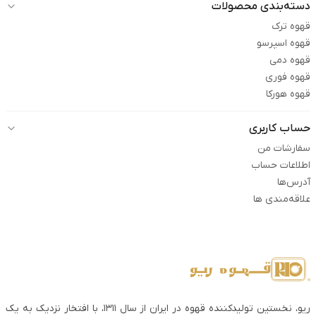
دسته‌بندی محصولات
قهوه ترک
قهوه اسپرسو
قهوه دمی
قهوه فوری
قهوه هورکا
حساب کاربری
سفارشات من
اطلاعات حساب
آدرس‌ها
علاقه‌مندی ها
ریو، نخستین تولیدکننده قهوه در ایران از سال ۱۳۱۱، با افتخار نزدیک به یک