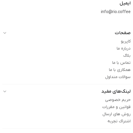
ایمیل
info@rio.coffee
صفحات
کاپریو
درباره ما
بلاگ
تماس با ما
همکاری با ما
سوالات متداول
لینک‌های مفید
حریم خصوصی
قوانین و مقررات
روش های ارسال
اشتراک تجربه