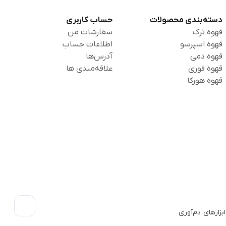
دسته‌بندی محصولات
حساب کاربری
قهوه ترک
سفارشات من
قهوه اسپرسو
اطلاعات حساب
قهوه دمی
آدرس‌ها
قهوه فوری
علاقه‌مندی ها
قهوه هورکا
رائه ابزارهای دم‌آوری