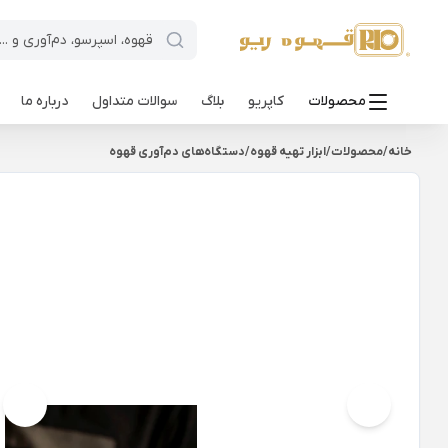
محصولات
کاپریو
بلاگ
سوالات متداول
درباره ما
خانه
/
محصولات
/
ابزار تهیه قهوه
/
دستگاه‌های دم‌آوری قهوه