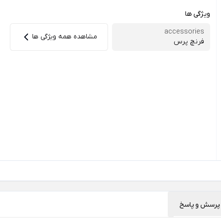
ویژگی ها
accessories
مشاهده همه ویژگی ها
فرنچ پرس
پرسش و پاسخ