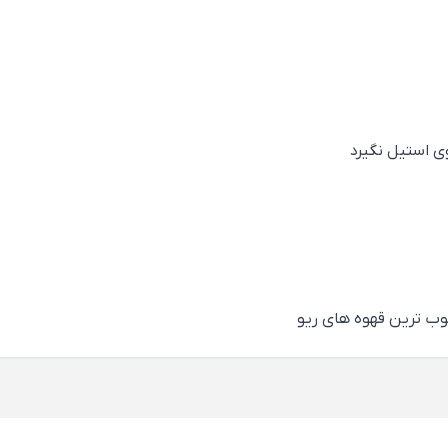
ی استیل نگیرد