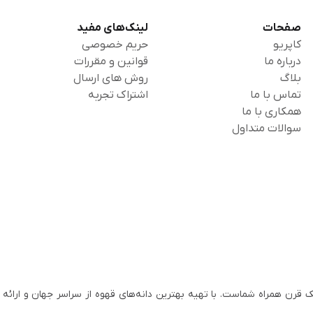
صفحات
لینک‌های مفید
کاپریو
حریم خصوصی
درباره ما
قوانین و مقررات
بلاگ
روش های ارسال
تماس با ما
اشتراک تجربه
همکاری با ما
سوالات متداول
 ایران از سال ۱۳۱۱، با افتخار نزدیک به یک قرن همراه شماست. با تهیه بهترین دانه‌های قهوه از سراسر جهان و ا