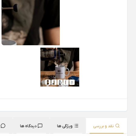
نقد و بررسی
ویژگی ها
دیدگاه ها