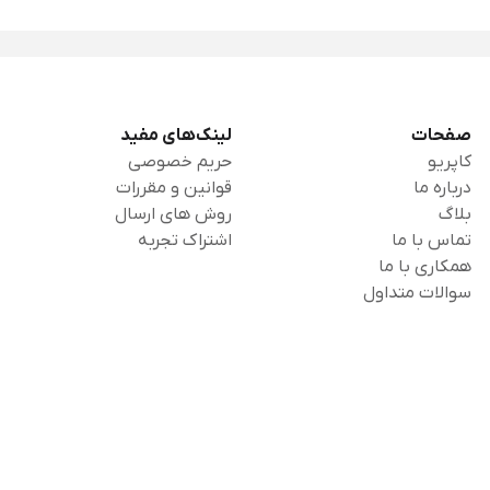
صفحات
لینک‌های مفید
کاپریو
حریم خصوصی
درباره ما
قوانین و مقررات
بلاگ
روش های ارسال
تماس با ما
اشتراک تجربه
همکاری با ما
سوالات متداول