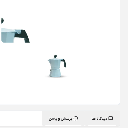
دیدگاه ها
پرسش و پاسخ