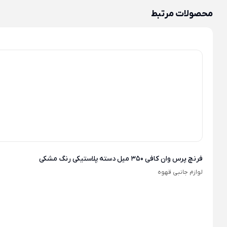
محصولات مرتبط
فرنچ پرس وان کافی 350 میل دسته پلاستیکی رنگ مشکی
لوازم جانبی قهوه