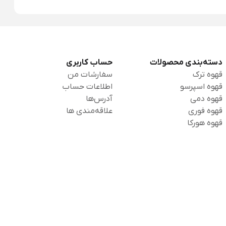
دسته‌بندی محصولات
حساب کاربری
قهوه ترک
سفارشات من
قهوه اسپرسو
اطلاعات حساب
قهوه دمی
آدرس‌ها
قهوه فوری
علاقه‌مندی ها
قهوه هورکا