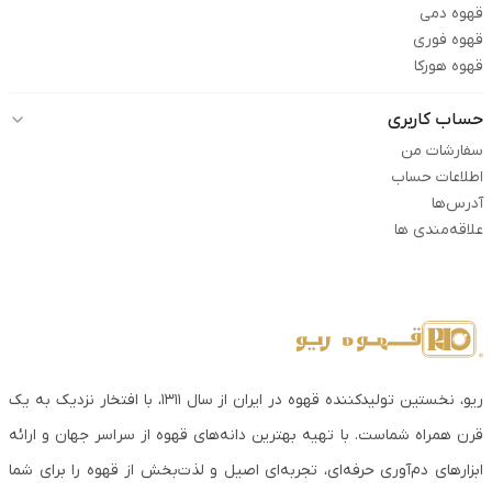
قهوه دمی
قهوه فوری
قهوه هورکا
حساب کاربری
سفارشات من
اطلاعات حساب
آدرس‌ها
علاقه‌مندی ها
ریو، نخستین تولیدکننده قهوه در ایران از سال ۱۳۱۱، با افتخار نزدیک به یک
قرن همراه شماست. با تهیه بهترین دانه‌های قهوه از سراسر جهان و ارائه
ابزارهای دم‌آوری حرفه‌ای، تجربه‌ای اصیل و لذت‌بخش از قهوه را برای شما