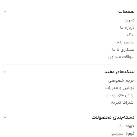
صفحات
کاپریو
درباره ما
بلاگ
تماس با ما
همکاری با ما
سوالات متداول
لینک‌های مفید
حریم خصوصی
قوانین و مقررات
روش های ارسال
اشتراک تجربه
دسته‌بندی محصولات
قهوه ترک
قهوه اسپرسو