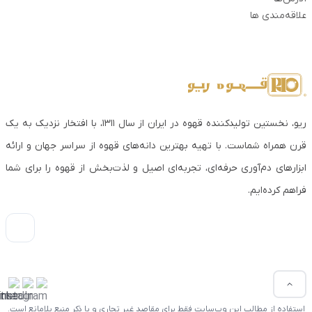
علاقه‌مندی ها
ریو، نخستین تولیدکننده قهوه در ایران از سال ۱۳۱۱، با افتخار نزدیک به یک
قرن همراه شماست. با تهیه بهترین دانه‌های قهوه از سراسر جهان و ارائه
ابزارهای دم‌آوری حرفه‌ای، تجربه‌ای اصیل و لذت‌بخش از قهوه را برای شما
فراهم کرده‌ایم.
استفاده از مطالب این وب‌سایت فقط برای مقاصد غیر تجاری و با ذکر منبع بلامانع است.