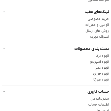
لینک‌های مفید
حریم خصوصی
قوانین و مقررات
روش های ارسال
اشتراک تجربه
دسته‌بندی محصولات
قهوه ترک
قهوه اسپرسو
قهوه دمی
قهوه فوری
قهوه هورکا
حساب کاربری
سفارشات من
اطلاعات حساب
آدرس‌ها