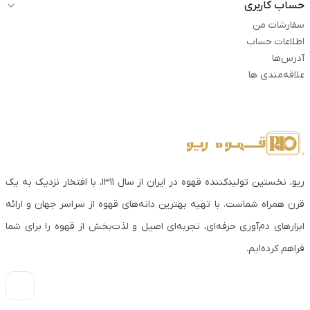
حساب کاربری
سفارشات من
اطلاعات حساب
آدرس‌ها
علاقه‌مندی ها
ریو، نخستین تولیدکننده قهوه در ایران از سال ۱۳۱۱، با افتخار نزدیک به یک
قرن همراه شماست. با تهیه بهترین دانه‌های قهوه از سراسر جهان و ارائه
ابزارهای دم‌آوری حرفه‌ای، تجربه‌ای اصیل و لذت‌بخش از قهوه را برای شما
فراهم کرده‌ایم.