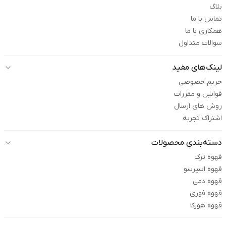
بلاگ
تماس با ما
همکاری با ما
سوالات متداول
لینک‌های مفید
حریم خصوصی
قوانین و مقررات
روش های ارسال
اشتراک تجربه
دسته‌بندی محصولات
قهوه ترک
قهوه اسپرسو
قهوه دمی
قهوه فوری
قهوه هورکا