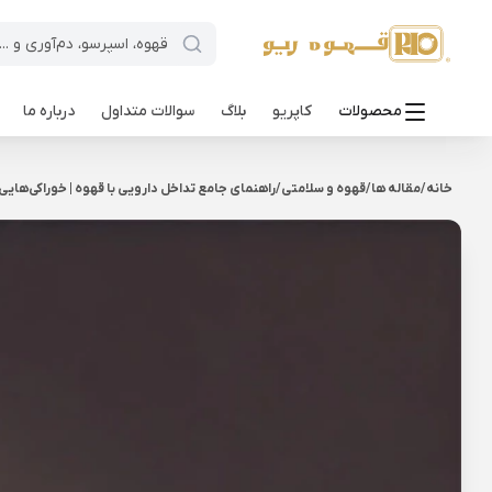
محصولات
کاپریو
بلاگ
سوالات متداول
درباره ما
خانه
/
مقاله ها
/
قهوه و سلامتی
/
راهنمای جامع تداخل دارویی با قهوه | خوراکی‌هایی 