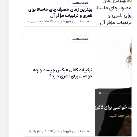
قهوه و سلامتی
بهترین زمان مصرف چای ماسالا برای
لاغری و ترکیبات مؤثر آن
تیم محتوایی قهوه ریو
7 ماه پیش
0
|
|
قهوه و سلامتی
ترکیبات کافی میکس چیست و چه
خواصی برای لاغری دارد؟
تیم محتوایی قهوه ریو
9 ماه پیش
0
|
|