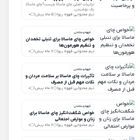
ترکیبات اصلی چای ماسالا چیست؟چای ماسالا
یک نوشیدن...
تیم محتوایی قهوه ریو
5 ماه پیش
0
|
|
قهوه و سلامتی
خواص چای ماسالا برای تنبلی تخمدان
و تنظیم هورمون‌ها
تیم محتوایی قهوه ریو
7 ماه پیش
0
|
|
قهوه و سلامتی
تأثیرات چای ماسالا بر سلامت مردان و
نکات مهم قبل از مصرف
تیم محتوایی قهوه ریو
7 ماه پیش
0
|
|
قهوه و سلامتی
خواص شگفت‌انگیز چای ماسالا برای
زنان و عوارض احتمالی
تیم محتوایی قهوه ریو
7 ماه پیش
0
|
|