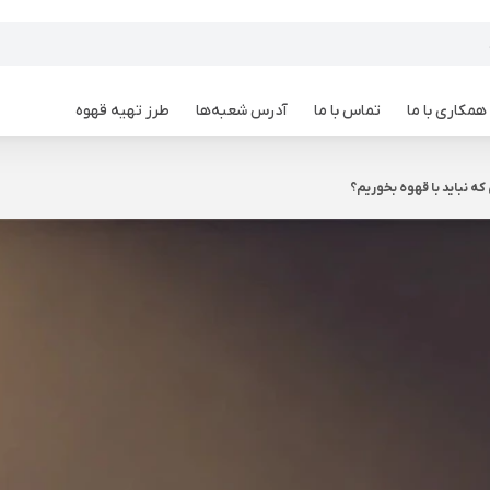
همکاری با ما
تماس با ما
آدرس شعبه‌ها
طرز تهیه قهوه
که نباید با قهوه بخوریم؟