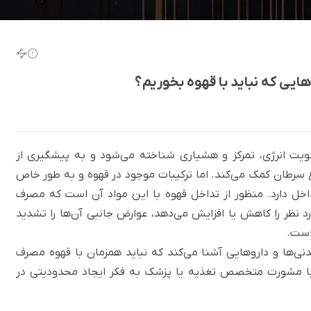
هایی که نباید با قهوه بخوریم؟
یت انرژی، تمرکز و هشیاری شناخته می‌شود و به پیشگیری از
بی و مزمنی مانند دیابت نوع 2 و چند نوع سرطان کمک می‌کند. اما ترکیبات موجود در قهوه و به طور خاص
تداخل دارد. منظور از تداخل قهوه با این مواد آن است که مصرف
 نظر را کاهش یا افزایش می‌دهد، عوارض جانبی آن‌ها را تشدید
است.
دنی‌ها و داروهایی آشنا می‌کند که نباید همزمان با قهوه مصرف
ست با مشورت متخصص تغذیه یا پزشک به فکر ایجاد محدودیتی در