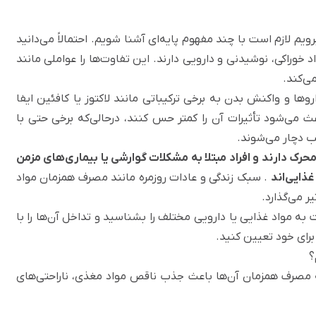
یم لازم است با چند مفهوم پایه‌ای آشنا شویم. احتمالاً می‌دانید
خوراکی، نوشیدنی و دارویی دارند. این تفاوت‌ها را عواملی مانند
ی‌کند.
ا و واکنش بدن به برخی ترکیباتی مانند لاکتوز یا کافئین ایفا
عث می‌شود تأثیرات آن را کمتر حس کنند، درحالی‌که برخی حتی با
 دچار می‌شوند.
رک دارند و افراد مبتلا به مشکلات گوارشی یا بیماری‌های مزمن
ذایی‌اند
. سبک زندگی و عادات روزمره مانند مصرف همزمان مواد
 می‌گذارد.
 مواد غذایی یا دارویی مختلف را بشناسید و تداخل آن‌ها را با
برای خود تعیین کنید.
؟
ه مصرف همزمان آن‌ها باعث جذب ناقص مواد مغذی، ناراحتی‌های