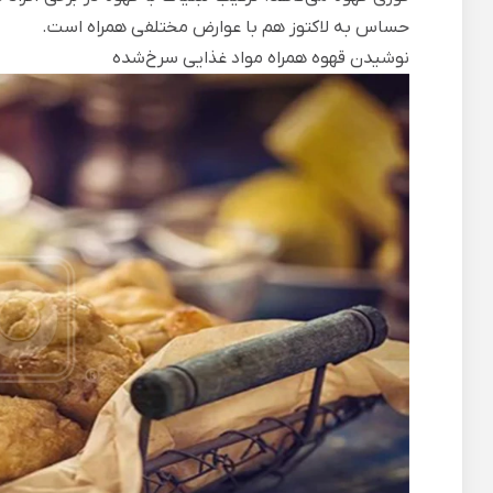
حساس به لاکتوز هم با عوارض مختلفی همراه است.
نوشیدن قهوه همراه مواد غذایی سرخ‌شده