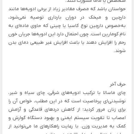
متخصص یا ماما مشورت کنند.
حواستان باشد که مصرف مقادیر زیاد از برخی ادویه‌ها مانند
دارچین و میخک در دوران بارداری توصیه نمی‌شود،
به‌خصوص دارچین نوع کاسیا یا چینی که حاوی ماده‌ای به
نام کومارین است. چون احتمال دارد این ادویه‌ها جریان خون
رحم را افزایش دهند یا باعث افزایش غیر طبیعی دمای بدن
شوند.
حرف آخر
چای ماسالا با ترکیب ادویه‌های شرقی، چای سیاه و شیر،
نوشیدنی‌ای پرخاصیت است که در این مطلب، خواص آن را
برای زنان مرور کردید؛ از کاهش دردهای قاعدگی و آرامش
اعصاب تا تقویت سیستم ایمنی و بهبود دستگاه گوارش و
کمک به مدیریت وزن. با رعایت راهکارهای ما می‌توانید از