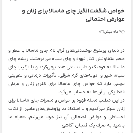
خواص شگفت‌انگیز چای ماسالا برای زنان و
عوارض احتمالی
7 ماه پیش
0
در دنیای پرتنوع نوشیدنی‌های گرم، نام چای ماسالا با عطر و
طعم متفاوتش کنار قهوه و چای سیاه می‌درخشد. ریشه چای
ماسالا به فرهنگ و طب سنتی هند برمی‌گردد و با ترکیب چای
سیاه، شیر و ادویه‌های گرم شرقی، تأثیرات درمانی و تقویتی
مهمی دارد که
خواص چای ماسالا برای لاغری
زنان و مردان
فقط یکی از آن‌ها به حساب می‌آید.
در این مطلب
مجله قهوه
بر خواص و مضرات چای ماسالا برای
زنان تمرکز می‌کنیم و با استناد به پژوهش‌های علمی، از نکات
احتیاطی و عوارض احتمالی آن نیز حرف می‌زنیم. همراه ما
باشید به صرف یک فنجان آگاهی.