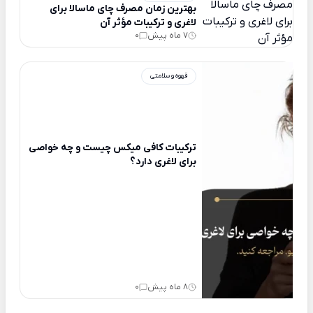
بهترین زمان مصرف چای ماسالا برای
لاغری و ترکیبات مؤثر آن
7 ماه پیش
0
قهوه و سلامتی
ترکیبات کافی میکس چیست و چه خواصی
برای لاغری دارد؟
8 ماه پیش
0