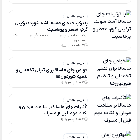
قهوه و سلامتی
با ترکیبات چای ماسالا آشنا شوید: ترکیبی
گرم، معطر و پرخاصیت
ترکیبات اصلی چای ماسالا چیست؟چای ماسالا یک
نوشیدن...
5 ماه پیش
0
قهوه و سلامتی
خواص چای ماسالا برای تنبلی تخمدان و
تنظیم هورمون‌ها
7 ماه پیش
0
قهوه و سلامتی
تأثیرات چای ماسالا بر سلامت مردان و
نکات مهم قبل از مصرف
7 ماه پیش
0
قهوه و سلامتی