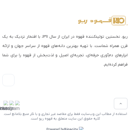
ریو، نخستین تولیدکننده قهوه در ایران از سال ۱۳۱۱، با افتخار نزدیک به یک
قرن همراه شماست. با تهیه بهترین دانه‌های قهوه از سراسر جهان و ارائه
ابزارهای دم‌آوری حرفه‌ای، تجربه‌ای اصیل و لذت‌بخش از قهوه را برای شما
فراهم کرده‌ایم.
استفاده از مطالب این وب‌سایت فقط برای مقاصد غیر تجاری و با ذکر منبع بلامانع است.
کلیه حقوق این سایت متعلق به قهوه ریو است.
Powered by
Binacity