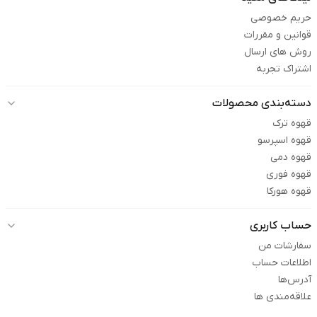
حریم خصوصی
قوانین و مقررات
روش های ارسال
اشتراک تجربه
دسته‌بندی محصولات
قهوه ترک
قهوه اسپرسو
قهوه دمی
قهوه فوری
قهوه هورکا
حساب کاربری
سفارشات من
اطلاعات حساب
آدرس‌ها
علاقه‌مندی ها