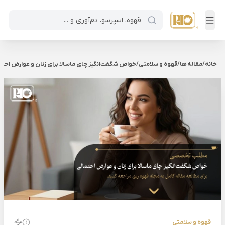
خانه
/
مقاله ها
/
قهوه و سلامتی
/
خواص شگفت‌انگیز چای ماسالا برای زنان و عوارض احتم
قهوه و سلامتی