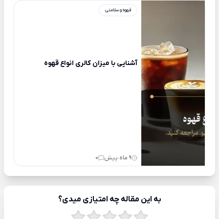
قهوه و سلامتی
آشنایی با میزان کالری انواع قهوه
9 ماه پیش
0
به این مقاله چه امتیازی میدی؟