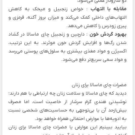
دو سازوکار عملی می‌شود:
مقابله با التهاب
: خواص زنجبیل و میخک به کاهش
التهاب‌های داخلی کمک می‌کند و میزان بروز آکنه، قرمزی و
پیری زودرس‌ را کاهش می‌دهد.
بهبود گردش خون
: دارچین و زنجبیل چای ماسالا در گشاد
شدن رگ‌ها و افزایش گردش خون موثرند. به این ترتیب،
اکسیژن و مواد مغذی بیشتری به سلول‌های پوستی می‌رسد
و مواد سمی سریع‌تر دفع می‌شود.
مضرات چای ماسالا برای زنان
دیدید که چای ماسالا و سلامت زنان چه ارتباطی با هم دارند؛
نوشیدنی هندی‌ گرم سرشار از خاصیت است، اما مصرف
بیش‌ازحد آن یا بی‌توجهی به حساسیت‌های شخصی نسبت
به ادویه‌ها با عوارض احتمالی همراه خواهد بود.
بیایید ببینیم این عوارض یا مضرات چای ماسالا برای زنان