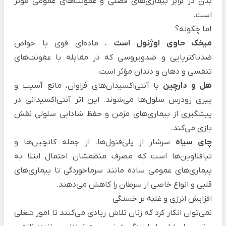
بدن در برابر بیماری‌های فصلی و عفونت‌های عمومی موثر
است.
اما چگونه؟
میخک حاوی اوژنول است
، ماده‌ای قوی با خواص
ضدباکتریایی و ضدویروسی که در مقابله با عفونت‌های
تنفسی و دهان و دندان مؤثر است.
هل و دارچین
با آنتی‌اکسیدان‌های فراوان، مانع آسیب و
پیری زودرس سلول‌ها می‌شوند. این اثر آنتی‌اکسیدانی در
پیشگیری از بیماری‌های مزمن و حفظ شادابی سلولی نقش
بازی می‌کند.
چای سیاه
سرشار از پلی‌فنول‌ها، از جمله کاتچین‌ها و
تیافلاوین‌ها است که مصرف منظمشان احتمال ابتلا به
بیماری‌های عمومی ساده مانند سرماخوردگی تا بیماری‌های
قلبی و انواع خاصی از سرطان را کاهش می‌دهند.
افزایش انرژی و غلبه بر خستگی
نمی‌توان انکار کرد که زنان تلاش زیادی می‌کنند تا امور شغلی