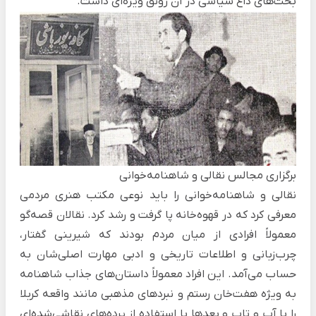
بحث‌های داغ سیاسی در آن رونق ویژه‌ای داشت.
برگزاری مجالس نقالی و شاهنامه‌خوانی
نقالی و شاهنامه‌خوانی را باید نوعی مکتب هنری مردمی
معرفی کرد که در قهوه‌خانه پا گرفت و رشد کرد. نقالان قصه‌گو
معمولاً افرادی از میان مردم بودند که شیرینی گفتار،
چرب‌زبانی و اطلاعات تاریخی و ادبی مهارت اصلی‌شان به
حساب می‌آمد. این افراد معمولاً داستان‌های جذاب شاهنامه
به ویژه
هفت‌خان رستم
و نبردهای مذهبی مانند واقعه کربلا
را با آب و تاب و بعدها با استفاده از پرده‌های نقاشی‌شده‌ای