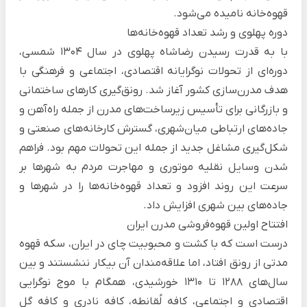
قهوه‌خانه نامیده می‌شود.
دوره پهلوی و رشد تعداد قهوه‌خانه‌ها
با به قدرت رسیدن رضاشاه پهلوی در سال 1304 شمسی،
دوره‌ای از تحولات نوگرایانه اقتصادی، اجتماعی و فرهنگی با
هدف مدرن‌سازی کشور آغاز شد. رونق‌گیری کارهای ساختمانی
و بازرگانی برای تأسیس زیرساخت‌های مدرن از جمله راه‌آهن و
جاده‌های ارتباطی میان‌شهری، گسترش کارخانه‌های صنعتی و
شکل‌گیری مشاغل جدید از جمله این تحولات مهم بود. فراهم
شدن وسایل نقلیه موتوری و مهاجرت مردم به شهرها بر
سرعت این روند افزود و تعداد قهوه‌خانه‌ها را در شهرها و
جاده‌های بین شهری افزایش داد.
افتتاح اولین قهوه‌فروشی مدرن ایران
درست است که با کشت و محبوبیت چای در ایران، سکه قهوه
مدتی از رونق افتاد، اما علاقه‌مندان آن بیکار ننشستند و بین
سال‌های 1288 تا 1310 خورشیدی، همگام با موج نوگرایی
اقتصادی و اجتماعی، کافه لُقانطه، کافه نادری و کافه گل