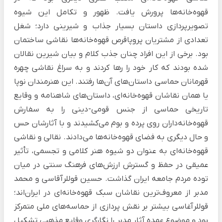
قهوه‌خانه‌ها پرورش یافت. ظهور و تکامل این شیوه
تصویرپردازی داستان بسیار جذاب و شیرینی دارد؛ شغل
تعدادی از مشتریان پروپاقرص قهوه‌خانه‌ها نقاشی ساختمان
بود. برخی از این افراد چنان جذب کلام و بیان شیرین نقالان
شده بودند که کار خود را رها کردند و به سراغ نقاشی چهره
قهرمانان حماسی داستان‌های آن‌ها رفتند. این هنرمندان نوپا
یا همان نقاشان قهوه‌خانه‌ای، داستان‌های شاهنامه و وقایع
تاریخی حماسی از جنس قومی-دینی را به سفارش
قهوه‌خانه‌داران روی پرده و بوم می‌کشیدند و با آثارشان حس
و حال دیگری به فضای قهوه‌خانه‌ها می‌دادند. نقالی و نقاشی
قهوه‌خانه‌ای به عنوان دو شیوه هنر کلامی و تجسمی، تأثیر
عمیقی در حفظ و گسترش ارزش‌های فرهنگ سنتی در میان
توده مردم جامعه ایران گذاشت. حسین قوللرآقاسی و محمد
مدبر از معروف‌ترین نقاشان سبک قهوه‌خانه‌ای در ایران‌اند؛
قوللرآغاسی بیشتر بر نقش پردازی از حماسه‌های ملی متمرکز
بود و موضوع عمده آثار مدبر را نگارگری وقایع مذهبی تشکیل