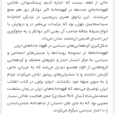
خالی از لطف نیست که اشاره کنیم پیشکسوتان نقاشی
قهوه‌خانه‌ای مدت‌ها در قهوه‌خانه اکبر دواتگر دور هم جمع
می‌شدند. این پاتوق هنری زیرزمینی در نزدیکی امامزاده
سیداسماعیل تهران بود که تزئینات بی‌نظیر در و دیوارش با
انواع عتیقه علاقه صاحب آن یعنی اکبر دواتگر را به جمع‌آوری
این اشیای قدیمی ارزشمند نشان می‌داد.
شکل‌گیری گردهمایی‌های سیاسی در قهوه خانه‌های ایران
قهوه‌خانه‌ها در بحبوحه رویدادها یا جنبش‌های اجتماعی و
سیاسی به مرکز انتشار اخبار و باورهای مختلف و گردهمایی
گروه‌هایی از افراد همسو تبدیل می‌شد که به جریانی خاص
گرایش داشتند و با سخنرانی‌های پرشور تلاش می‌کردند مردم
را به سوی جبهه خود بکشانند. ادوارد براون در کتاب
انقلاب
ایران
توضیح می‌دهد که قهوه‌خانه‌های ایران در زمان سلطنت
محمدعلی‌شاه (سال 1907 میلادی) محل فعالیت نقالان بسیار
مجربی بود که به جای نقل داستان از شاهنامه، مشتریانشان
را با اخبار سیاسی سرگرم می‌کردند.