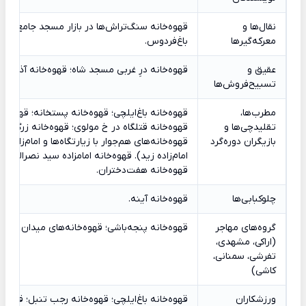
نقال‌ها و
قهوه‌خانه سنگ‌تراش‌ها در بازار مسجد جامع؛ قهو
معرکه‌گیرها
باغ‌فردوس.
عقیق و
قهوه‌خانه درِ غربی مسجد شاه؛ قهوه‌خانه آذری.
تسبیح‌فروش‌ها
مطرب‌ها،
قهوه‌خانه باغ‌ایلچی؛ قهوه‌خانه پستخانه؛ قهوه‌خان
تقلیدچی‌ها و
قهوه‌خانه قتلگاه در خ مولوی؛ قهوه‌خانه زرگرآباد 
بازیگران دوره‌گرد
قهوه‌خانه‌های هم‌جوار با زیارتگاه‌ها و امام‌زاده‌ها 
امام‌زاده زید). قهوه‌خانه امامزاده سید نصرالدین؛
قهوه‌خانه هفت‌دختران.
چلوکبابی‌ها
قهوه‌خانه آینه.
گروه‌های مهاجر
قهوه‌خانه پنجه‌باشی؛ قهوه‌خانه‌های میدان امین
(اراکی، مشهدی،
تفرشی، سمنانی،
کاشی)
ورزشکاران
قهوه‌خانه باغ‌ایلچی؛ قهوه‌خانه رجب تنبل؛ قهوه‌