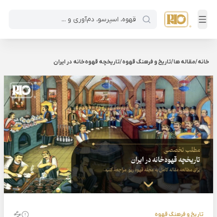
خانه
/
مقاله ها
/
تاریخ و فرهنگ قهوه
/
تاریخچه قهوه‌خانه در ایران
تاریخ و فرهنگ قهوه