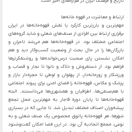
تاریخ و فرهنگ ایران در هزاره‌های اخیر است.
ارتباط و معاشرت در قهوه خانه‌ها
مهم‌ترین و بارزترین کارکرد یا نقش قهوه‌خانه‌ها در ایران
برقراری ارتباط بین افرادی از صنف‌های شغلی و شاید گروه‌های
اجتماعی مختلف بود. در قهوه‌خانه‌ها هم می‌شد تاجران و
بازرگان‌ها را در حال بحث از وضعیت کسب‌وکار دید و هم
امکان نشستن پای صحبت درس‌خوانده‌ها و روشنفکرترها
فراهم بود. از دستفروش و دلاک و نانوا تا نجار و قصاب و
ورزشکار و زورخانه‌دار، از پهلوان و لوطی تا حجره‌دار بازار و
پزشک و عکاس، قهوه‌خانه را فضای امنی برای پیوند اجتماعی
با هم‌صنفی‌ها، اطرافیان و همشهری‌ها می‌دانستند. البته
قهوه‌خانه‌ها تا پایان دوره قاجار به مهم‌ترین محل تجمع
پیشه‌وران اصناف مختلف تبدیل شد. تا جایی که در بسیاری
شهرها، هر قهوه‌خانه پاتوق مخصوص یک صنف شغلی و به
نوعی، مجمع اتحادیه آن بود. در این فضا امکان گفت‌وشنود