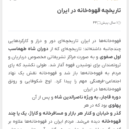
تاریخچه قهوه‌خانه در ایران
1 سال پیش
44
قهوه‌خانه‌ها در ایران تاریخچه‌ای دور و دراز و کارکردهایی
چندجانبه داشته‌اند؛ تاریخچه‌ای که از
دوران شاه طهماسب
اول صفوی
و به صورت مراکز تشریفاتی مخصوص درباریان و
ثروتمندان برای نوشیدن قهوه آغاز شد. طولی نکشید که پای
مردم به قهوه‌خانه‌ها باز شد و قهوه‌خانه نقش یک نهاد
اجتماعی-فرهنگی مهم را پیدا کرد. اوج شکوفایی و رونق
قهوه‌خانه‌ها در ایران
دوره قاجار، به ویژه ناصرالدین شاه
و پس از آن
پهلوی
بود که در هر
گذر و خیابان و کنار هر بازار و مسافرخانه و گاراژ، یک یا چند
قهوه‌خانه
دیده می‌شد. مردم ایران در قهوه‌خانه‌ها علاوه بر