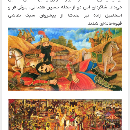
می‌داد. شاگردان این دو از جمله حسین همدانی، بلوکی فر و
اسماعیل زاده نیز بعدها از پیشروان سبک نقاشی
قهوه‌خانه‌ای شدند.