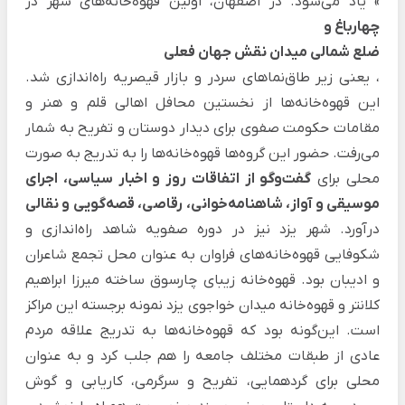
» یاد می‌شود. در اصفهان، اولین قهوه‌خانه‌های شهر در
چهارباغ و
ضلع شمالی میدان نقش جهان فعلی
، یعنی زیر طاق‌نماهای سردر و بازار قیصریه راه‌اندازی شد.
این قهوه‌خانه‌ها از نخستین محافل اهالی قلم و هنر و
مقامات حکومت صفوی برای دیدار دوستان و تفریح به شمار
می‌رفت. حضور این گروه‌ها قهوه‌خانه‌ها را به تدریج به صورت
محلی برای
گفت‌وگو از اتفاقات روز و اخبار سیاسی، اجرای
موسیقی و آواز، شاهنامه‌خوانی، رقاصی، قصه‌گویی و نقالی
درآورد. شهر یزد نیز در دوره صفویه شاهد راه‌اندازی و
شکوفایی قهوه‌خانه‌های فراوان به عنوان محل تجمع شاعران
و ادیبان بود. قهوه‌خانه زیبای چارسوق ساخته میرزا ابراهیم
کلانتر و قهوه‌خانه میدان خواجوی یزد نمونه برجسته این مراکز
است. این‌گونه بود که قهوه‌خانه‌ها به تدریج علاقه مردم
عادی از طبقات مختلف جامعه را هم جلب کرد و به عنوان
محلی برای گردهمایی، تفریح و سرگرمی، کاریابی و گوش