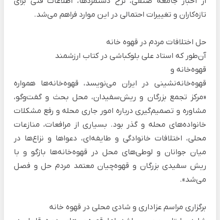
از اخبار جامعه صنفی، نرخ دستمزدها، اطلاعات فنی برای
تازه‌کاران و تغییرات احتمالی در این موارد فراهم می‌شد.
حل اختلافات مردم در قهوه خانه
آن‌طور که استاد علی بلوکباشی در کتاب ارزشمند
قهوه‌خانه و
قهوه‌خانه‌نشینی در ایران
می‌نویسد، قهوه‌خانه‌ها همواره
«مرکز تجمع بزرگان و ریش‌سفیدان، محل بحث و گفت‌وگو،
مشاوره و تصمیم‌گیری درباره امور جاری محله و رفع مشکلات
خانواده‌های محله و گذر بود. بسیاری از مرافعات، منازعات
محلی، اختلافات خانوادگی و طایفه‌ای، دعواها و نزاع‌ها در
میان جوانان و لوطی‌های محل در قهوه‌خانه‌ها بازگو و با
ریش سفیدی بزرگان و قهوه‌چیان معتمد مردم حل و فصل
می‌شد».
برگزاری مراسم عزاداری و شادی محلی در قهوه خانه