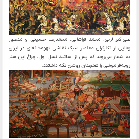
علی‌اکبر لرنی، محمد فراهانی، محمدرضا حسینی و منصور
وفایی از نگارگران معاصر سبک نقاشی قهوه‌خانه‌ای در ایران
به شمار می‌روند که پس از اساتید نسل اول، چراغ این هنر
روبه‌فراموشی را همچنان روشن نگه داشتند.