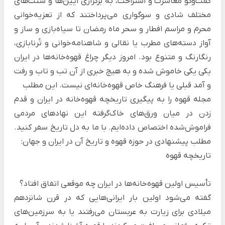
گفت‌وگو معاشرت و استراحت، به برگزاری آیین‌ها و سنت‌های
مختلف شادی و سوگواری می‌پرداختند که از تعزیه‌خوانی
محرم و مراسم افطار و سحر ماه رمضان تا سیاه‌بازی و ساز و
آواز دسته‌های مطرب یا نقالی و شاهنامه‌خوانی و تُرنابازی،
رنگارنگ و متنوع بود. امروز دیگر چراغ قهوه‌خانه‌ها در ایران
یکی یکی خاموش شده و به هیچ خبری از آن تب و تاب و رفت
و آمد قبلی یا فرهنگ خاص قهوه‌خانه‌ای نیست. این مطلب
مجله قهوه
را به پیگیری تاریخچه قهوه‌خانه در ایران و قدم
زدن در میان ورق‌های خاک‌گرفته این نهادهای مردمی
فراموش‌شده اختصاص داده‌ایم. با ما به دل تاریخ سفر کنید.
مطلب پیشنهادی در حوزه قهوه و تاریخ آن در ایران و جهان:
تاریخچه قهوه
تأسیس اولین قهوه‌خانه‌ها در ایران چه موقعی اتفاق افتاد؟
گفته می‌شود اولین بار ایرانی‌هایی که در قرن شانزدهم
میلادی برای زیارت به عربستان می‌رفتند یا به سرزمین‌های