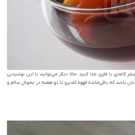
لتر کاغذی یا فلزی جدا کنید. حالا دیگر می‌توانید با این نوشیدنی
تان باشد که باقی‌مانده قهوه کلدبرو تا دو هفته در یخچال سالم و