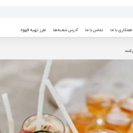
همکاری با ما
تماس با ما
آدرس شعبه‌ها
طرز تهیه قهوه