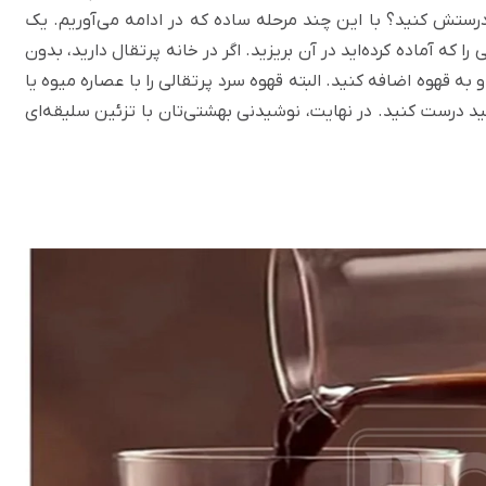
ستش کنید؟ با این چند مرحله ساده که در ادامه می‌آوریم. یک
را که آماده کرده‌اید در آن بریزید. اگر در خانه پرتقال دارید، بدون
 به قهوه اضافه کنید. البته قهوه سرد پرتقالی را با عصاره میوه یا
ید درست کنید. در نهایت، نوشیدنی بهشتی‌تان با تزئین سلیقه‌ای