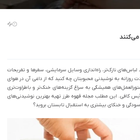
 لباس‌های نازک‌تر، راه‌اندازی وسایل سرمایشی، سفرها و تفریحات
ادت روزانه به نوشیدنی محبوبتان چه کنید که از داغی آن در هوای
ورالعمل‌های همیشگی به سراغ گزینه‌های خنک‌تر و باطراوت‌تری
و آیس کافی. این مطلب
مجله قهوه
طرز تهیه بهترین نوشیدنی‌های
ا آسودگی و خنکای بیشتری به استقبال تابستان بروید؟