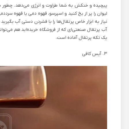
پیچیده و خنکش به شما طراوت و انرژی می‌دهد. چطور در
لیوان را پر از یخ کنید و اسپرسو، قهوه دمی یا قهوه سرددمی 
نیاز به ابزار خاص پرتقال‌ها را با فشردن دستی آب بگیرید و
آب پرتقال صنعتی‌ای که از فروشگاه خریده‌اید هم می‌توان
یک تکه پرتقال آماده است.
3. آیس کافی