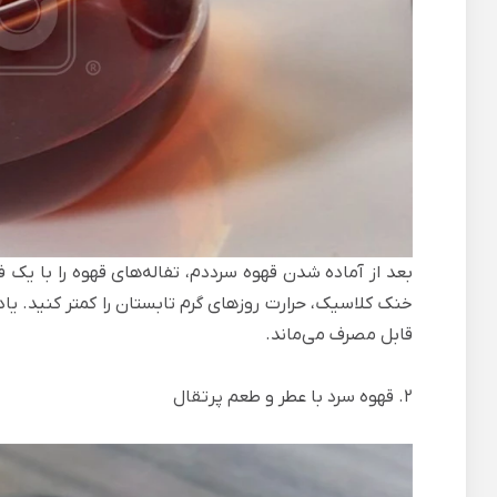
بعد از آماده شدن قهوه سرددم، تفاله‌های قهوه را با یک فی
خنک کلاسیک، حرارت روزهای گرم تابستان را کمتر کنید. یاد
قابل مصرف می‌ماند.
2. قهوه سرد با عطر و طعم پرتقال