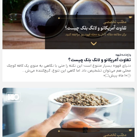
واژه‌نامه قهوه
تفاوت آمریکانو و لانگ بلک چیست؟
دنیای قهوه بسیار متنوع است؛ این نکته را حتی با نگاهی به منوی یک کافه کوچک
محلی هم می‌توان تشخیص داد. اما گاهی این تنوع، گیج‌کننده می‌ش...
10 ماه پیش
0