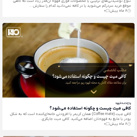
تنوع نوشیدنی‌های ترکیبی یا محصولات فوری قهوه آن‌قدر زیاد است که گاهی
موقع خرید سردرگم می‌شوید یا در کافه نمی‌دانید کدام را سفارش ...
8 ماه پیش
0
واژه‌نامه قهوه
کافی میت چیست و چگونه استفاده می‌شود؟
کافی مِیت (Coffee mate) همان کریمر یا افزودنی خامه‌ای‌کننده است که به شکل
پودر یا مایع به قهوه‌تان اضافه می‌کنید. کافی میت جایگزی...
8 ماه پیش
0