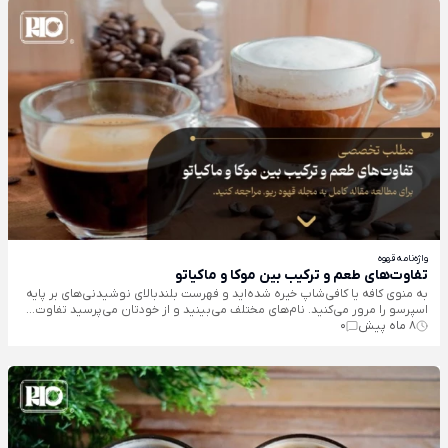
واژه‌نامه قهوه
تفاوت‌های طعم و ترکیب بین موکا و ماکیاتو
به منوی کافه یا کافی‌شاپ خیره شده‌اید و فهرست بلندبالای نوشیدنی‌های بر پایه
اسپرسو را مرور می‌کنید. نام‌های مختلف می‌بینید و از خودتان می‌پرسید تفاوت...
8 ماه پیش
0