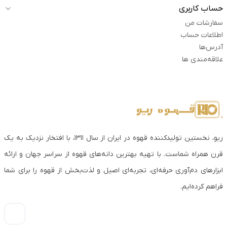
حساب کاربری
سفارشات من
اطلاعات حساب
آدرس‌ها
علاقه‌مندی ها
ریو، نخستین تولیدکننده قهوه در ایران از سال ۱۳۱۱، با افتخار نزدیک به یک
قرن همراه شماست. با تهیه بهترین دانه‌های قهوه از سراسر جهان و ارائه
ابزارهای دم‌آوری حرفه‌ای، تجربه‌ای اصیل و لذت‌بخش از قهوه را برای شما
فراهم کرده‌ایم.