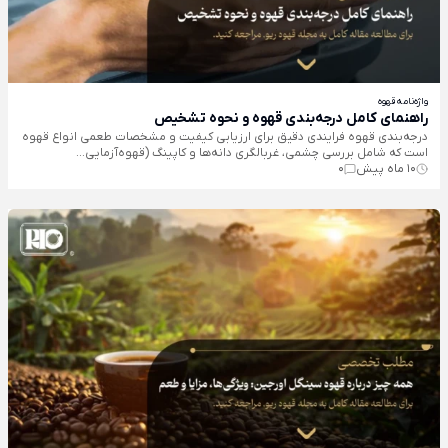
واژه‌نامه قهوه
راهنمای کامل درجه‌بندی قهوه و نحوه تشخیص
درجه‌بندی قهوه فرایندی دقیق برای ارزیابی کیفیت و مشخصات طعمی انواع قهوه
است که شامل بررسی چشمی، غربالگری دانه‌ها و کاپینگ (قهوه‌آزمایی...
10 ماه پیش
0