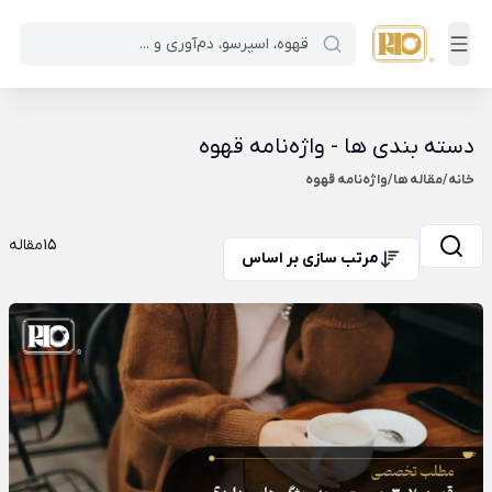
دسته بندی ها - واژه‌نامه قهوه
خانه
/
مقاله ها
/
واژه‌نامه قهوه
15
مقاله
مرتب سازی بر اساس