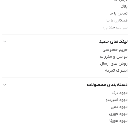
بلاگ
تماس با ما
همکاری با ما
سوالات متداول
لینک‌های مفید
حریم خصوصی
قوانین و مقررات
روش های ارسال
اشتراک تجربه
دسته‌بندی محصولات
قهوه ترک
قهوه اسپرسو
قهوه دمی
قهوه فوری
قهوه هورکا