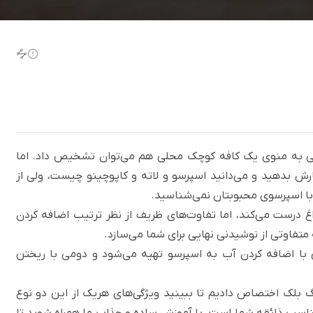
اهی به منوی یک کافه کوچک محلی هم می‌توان تشخیص داد. اما
ارش بدهید و می‌دانید
اسپرسو
و لاته و کاپوچینو چیست، ولی از
ا با اسپرسوی محبوبتان نمی‌شناسید.
داغ درست می‌کند، اما تفاوت‌های ظریف از نظر ترتیب اضافه کردن
 متفاوتی از نوشیدنی نهایی برای شما می‌سازد.
ی با اضافه کردن آب به اسپرسو تهیه می‌شود و دومی با ریختن
نگ بلک اختصاص دادیم تا ببینید ویژگی‌های هریک از این دو نوع
ناسب ذائقه شما است. با آموزش ساده و جذاب ما همراه شوید تا