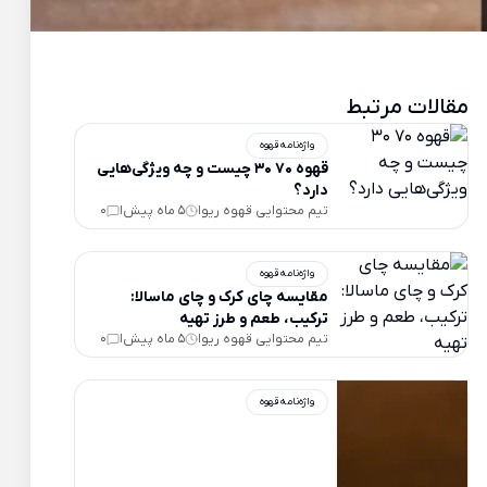
مقالات مرتبط
واژه‌نامه قهوه
قهوه 70 30 چیست و چه ویژگی‌هایی
دارد؟
تیم محتوایی قهوه ریو
5 ماه پیش
0
|
|
واژه‌نامه قهوه
مقایسه چای کرک و چای ماسالا:
ترکیب، طعم و طرز تهیه
تیم محتوایی قهوه ریو
5 ماه پیش
0
|
|
واژه‌نامه قهوه