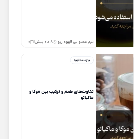
تیم محتوایی قهوه ریو
8 ماه پیش
0
|
|
واژه‌نامه قهوه
تفاوت‌های طعم و ترکیب بین موکا و
ماکیاتو