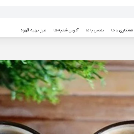
همکاری با ما
تماس با ما
آدرس شعبه‌ها
طرز تهیه قهوه