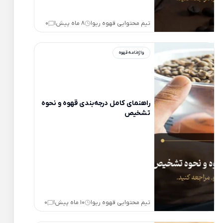
تیم محتوایی قهوه ریو
8 ماه پیش
0
|
|
واژه‌نامه قهوه
راهنمای کامل درجه‌بندی قهوه و نحوه
تشخیص
تیم محتوایی قهوه ریو
10 ماه پیش
0
|
|