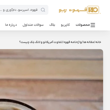
محصولات
کاپریو
بلاگ
سوالات متداول
درباره ما
خانه
/
مقاله ها
/
واژه‌نامه قهوه
/
تفاوت آمریکانو و لانگ بلک چیست؟