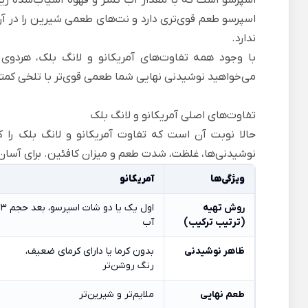
اسپرسو طعم قوی‌تری دارد و نت‌های طعمی شیرین را در آن
ندارد.
با وجود همه تفاوت‌های آمریکانو و لانگ بلک، هردوی 
می‌خواهید نوشیدنی‌ نهایی شما طعمی قوی‌تر با تلخی کمتر
تفاوت‌های اصلی آمریکانو و لانگ بلک
حالا نوبت آن است که تفاوت آمریکانو و لانگ بلک را 
نوشیدنی‌ها، غلظت، شدت طعم و میزان کافئین. برای آسان‌ت
ویژگی‌ها
آمریکانو
روش تهیه
ا
(ترتیب ترکیب)
آب
ظاهر نوشیدنی
بدون کرما یا دارای کرمای ضعیف،
رنگ روشن‌تر
طعم نهایی
ملایم‌تر و شیرین‌تر