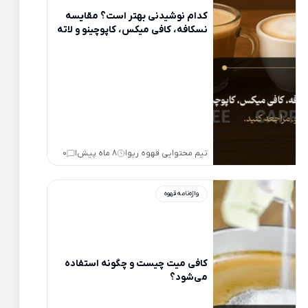
کدام نوشیدنی بهتر است؟ مقایسه
نسکافه، کافی میکس، کاپوچینو و لاته
تیم محتوایی قهوه ریو
8 ماه پیش
0
|
|
واژه‌نامه قهوه
کافی میت چیست و چگونه استفاده
می‌شود؟