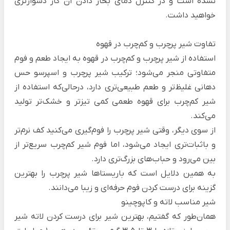
نشده است و در کنترل دمای بخار دادن آن کار دشوارتری
خواهید داشت.
تفاوت شیر پرچرب و کم‌چرب در قهوه
استفاده از شیر پرچرب و کم‌چرب در قهوه به ایجاد طعم و فوم
متفاوتی منجر می‌شود؛ ترکیب شیر پرچرب و اسپرسو حس
دهانی غلیظ‌تر و طعم طبیعی‌تری دارد، درحالی‌که استفاده از
شیر کم‌چرب برای قهوه طعمی کمی تیزتر و خشک‌تر تولید
می‌کند.
از سوی دیگر، وقتی شیر پرچرب را فوم‌گیری می‌کنید کف نرم‌تر
و باثبات‌تری ایجاد می‌شود، اما فوم شیر کم‌چرب سریع‌تر از
بین می‌رود و حباب‌های بزرگ‌تری دارد.
به همین دلایل است که باریستاها شیر پرچرب را بهترین
گزینه برای درست کردن فوم حرفه‌ای و زیبا می‌دانند.
شیر مناسب لاته و کاپوچینو
همان‌طور که گفتیم، بهترین شیر برای درست کردن لاته شیر