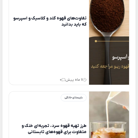
تفاوت‌های قهوه گلد و کلاسیک و اسپرسو
که باید بدانید
11 ماه پیش
0
باریستای خانگی
طرز تهیه قهوه سرد، تجربه‌ای خنک و
متفاوت برای قهوه‌های تابستانی