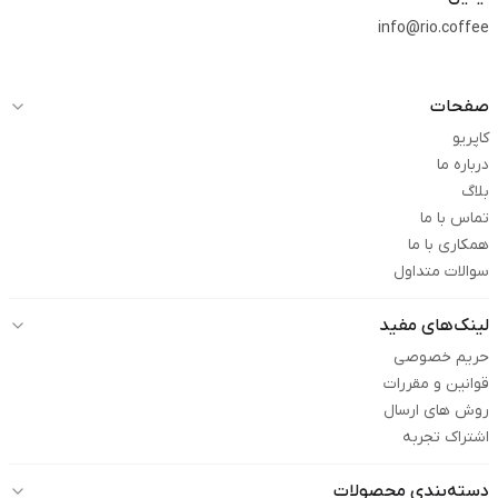
info@rio.coffee
صفحات
کاپریو
درباره ما
بلاگ
تماس با ما
همکاری با ما
سوالات متداول
لینک‌های مفید
حریم خصوصی
قوانین و مقررات
روش های ارسال
اشتراک تجربه
دسته‌بندی محصولات