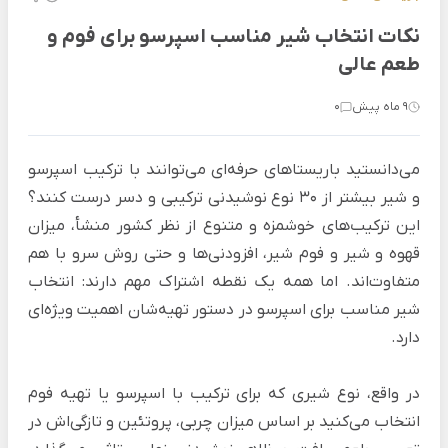
نکات انتخاب شیر مناسب اسپرسو برای فوم و
طعم عالی
9 ماه پیش
0
می‌دانستید باریستاهای حرفه‌ای می‌توانند با ترکیب اسپرسو
و شیر بیشتر از 30 نوع نوشیدنی ترکیبی و دسر درست کنند؟
این ترکیب‌های خوشمزه و متنوع از نظر کشور منشأ، میزان
قهوه و شیر و فوم شیر، افزودنی‌ها و حتی روش سرو با هم
متفاوت‌اند. اما همه‌ یک نقطه اشتراک مهم دارند: انتخاب
شیر مناسب برای اسپرسو در دستور تهیه‌‌شان اهمیت ویژه‌ای
دارد.
در واقع، نوع شیری که برای ترکیب با اسپرسو یا تهیه فوم
انتخاب می‌کنید بر اساس میزان چربی، پروتئین و تازگی‌اش در