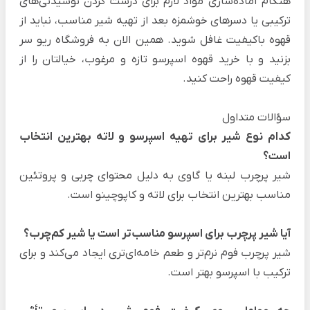
هنگام آماده‌سازی مواد لازم برای درست کردن نوشیدنی‌های
ترکیبی یا دسرهای خوشمزه بعد از تهیه شیر مناسب، نباید از
قهوه باکیفیت غافل شوید. همین الان به فروشگاه ریو سر
بزنید و با
خرید قهوه اسپرسو
تازه و مرغوب، خیالتان را از
کیفیت قهوه راحت کنید.
سؤالات متداول
کدام نوع شیر برای تهیه اسپرسو و لاته بهترین انتخاب
است؟
شیر پرچرب لبنه یا گاوی به دلیل محتوای چربی و پروتئین
مناسب بهترین انتخاب برای لاته و کاپوچینو است.
آیا شیر پرچرب برای اسپرسو مناسب‌تر است یا شیر کم‌چرب؟
شیر پرچرب فوم نرم‌تر و طعم خامه‌ای‌تری ایجاد می‌کند و برای
ترکیب با اسپرسو بهتر است.