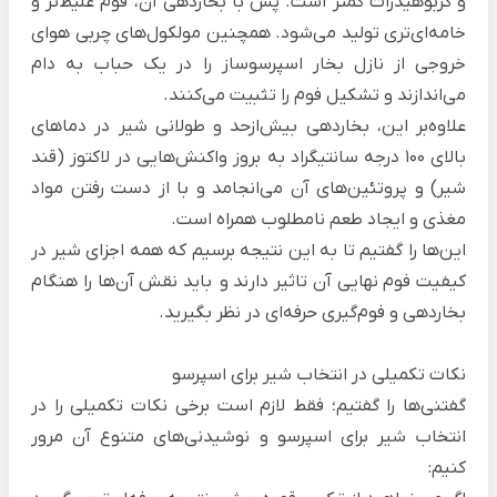
و کربوهیدرات کمتر است. پس با بخاردهی آن، فوم غلیظ‌تر و
خامه‌ای‌تری تولید می‌شود. همچنین مولکول‌های چربی هوای
خروجی از نازل بخار اسپرسوساز را در یک حباب به دام
می‌اندازند و تشکیل فوم را تثبیت می‌کنند.
علاوه‌بر این، بخاردهی بیش‌ازحد و طولانی شیر در دماهای
بالای ۱۰۰ درجه سانتیگراد به بروز واکنش‌هایی در لاکتوز (قند
شیر) و پروتئین‌های آن می‌انجامد و با از دست رفتن مواد
مغذی و ایجاد طعم نامطلوب همراه است.
این‌ها را گفتیم تا به این نتیجه برسیم که همه اجزای شیر در
کیفیت فوم نهایی آن تاثیر دارند و باید نقش آن‌ها را هنگام
بخاردهی و فوم‌‌گیری حرفه‌ای در نظر بگیرید.
نکات تکمیلی در انتخاب شیر برای اسپرسو
گفتنی‌ها را گفتیم؛ فقط لازم است برخی نکات تکمیلی را در
انتخاب شیر برای اسپرسو و نوشیدنی‌های متنوع آن مرور
کنیم: