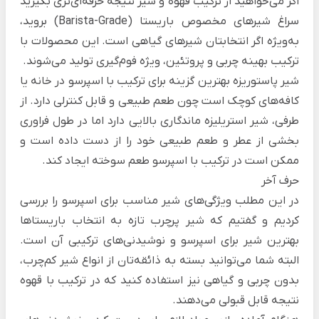
اگر می‌خواهید از ترکیب قهوه و شیر نتیجه حرفه‌‌ای‌تری بگیرید
سراغ شیرهای مخصوص باریستا (Barista-Grade) بروید،
به‌ویژه اگر انتخابتان شیرهای گیاهی است. این محصولات با
ترکیب بهینه چربی و پروتئین‌، ویژه فوم‌گیری تولید می‌شوند.
شیر پاستوریزه بهترین گزینه برای ترکیب با اسپرسو در خانه یا
کافه‌های کوچک است چون طعم طبیعی و قابل کنترلی دارد. از
طرفی، شیر استریلیزه ماندگاری بالایی دارد اما در طول فراوری
بخشی از عطر و طعم طبیعی خود را از دست داده است و
ممکن است در ترکیب با اسپرسو طعم سوخته ایجاد کند.
حرف آخر
در این مطلب ویژگی‌های شیر مناسب برای اسپرسو را بررسی
کردیم و گفتیم که شیر پرچرب تازه به انتخاب باریستاها
بهترین شیر برای اسپرسو و نوشیدنی‌های ترکیبی آن است.
البته شما می‌توانید بسته به ذائقه‌تان از انواع شیر کم‌چرب،
بدون چربی و گیاهی نیز استفاده کنید که در ترکیب با قهوه
نتیجه قابل قبولی می‌دهند.