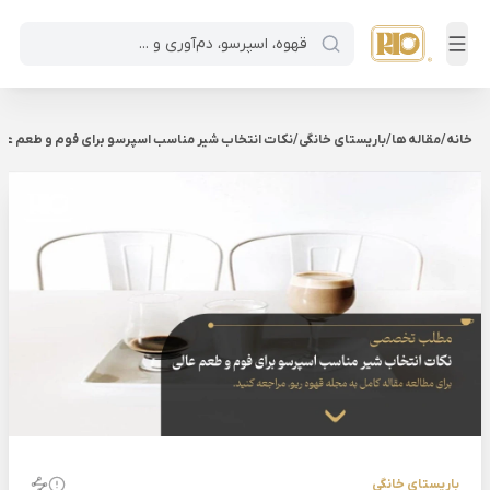
خانه
/
مقاله ها
/
باریستای خانگی
/
نکات انتخاب شیر مناسب اسپرسو برای فوم و طعم عا
باریستای خانگی