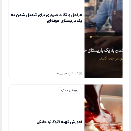
مراحل و نکات ضروری برای تبدیل شدن به
یک باریستای حرفه‌ای
9 ماه پیش
0
باریستای خانگی
آموزش تهیه آفوگاتو خانگی