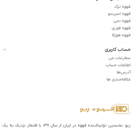
قهوه ترک
قهوه اسپرسو
قهوه دمی
قهوه فوری
قهوه هورکا
حساب کاربری
سفارشات من
اطلاعات حساب
آدرس‌ها
علاقه‌مندی ها
ریو، نخستین تولیدکننده قهوه در ایران از سال ۱۳۱۱، با افتخار نزدیک به یک