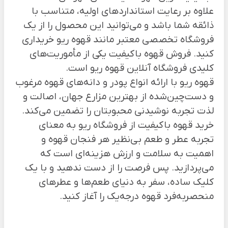
علاوه بر رعایت استاندارد‌های اولیه، متناسب با
ذائقه شما باشد و می‌توانید این محصول را از یک
فروشگاه تخصصی معتبر مانند قهوه ریو خریداری
کنید. فروش قهوه باکیفیت یکی از مأموریت‌های
کلیدی
فروشگاه آنلاین قهوه ریو
است.
قهوه ریو با ارائه انواع پودر و دانه‌های قهوه مرغوب
و دست‌چین‌شده از بهترین مزارع جهان، اصالت و
لذت تجربه نوشیدنی محبوبتان را تضمین می‌کند.
خرید قهوه باکیفیت از فروشگاه ریو به معنای
تجربه عطر و طعم بی‌نظیر هر فنجان قهوه و
اهمیت به سلامت و ارزش هزینه‌ای است که
می‌پردازید. پس فرصت را از دست ندهید و با یک
کلیک ساده، سفر به دنیای طعم‌ها و عطر‌های
منحصربه‌فرد قهوه درجه‌یک را آغاز کنید.