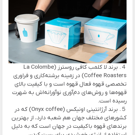
４. برند لا کلمب کافی روسترز (La Colombe
Coffee Roasters) در زمینه برشته‌کاری و فراوری
تخصصی قهوه فعال قهوه است و با کیفیت بالای
قهوه‌ها و روش‌های دم‌آوری نوآورانه‌اش به شهرت
رسیده است.
５. برند آرژانتینی اونیکس (Onyx coffee) که در
کشور‌های مختلف جهان هم شعبه دارد، از بهترین
برند‌های قهوه باکیفیت در جهان است که به دلیل
استفاده از انرژی خورشیدی برای رست کردن