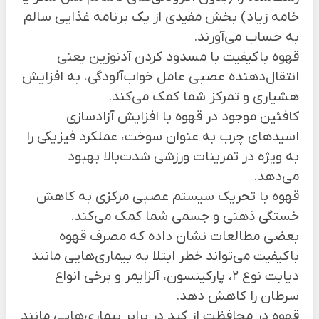
خامه زیاد) بخش مفیدی از یک برنامه غذایی سالم
به حساب می‌آورند.
قهوه باکیفیت با مسدود کردن آدنوزین یعنی
انتقال‌دهنده عصبی عامل خواب‌آلودگی، به افزایش
هشیاری و تمرکز شما کمک می‌کند.
کافئین موجود در قهوه با افزایش آزادسازی
اسید‌های چرب به عنوان سوخت، عملکرد فیزیکی را
به ویژه در تمرینات ورزشی شدت‌بالا بهبود
می‌دهد.
قهوه با تحریک سیستم عصبی مرکزی به کاهش
خستگی ذهنی و جسمی شما کمک می‌کند.
بعضی مطالعات نشان داده که مصرف قهوه
باکیفیت می‌تواند خطر ابتلا به بیماری‌هایی مانند
دیابت نوع 2، پارکینسون، آلزایمر و برخی انواع
سرطان را کاهش دهد.
قهوه در محافظت از کبد در برابر بیماری‌هایی مانند