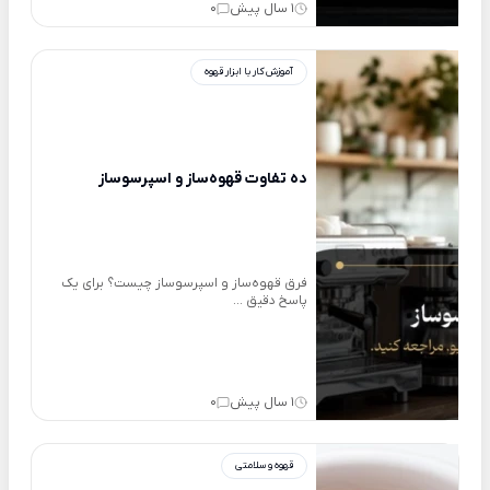
1 سال پیش
0
آموزش کار با ابزار قهوه
ده تفاوت قهوه‌ساز و اسپرسوساز
فرق قهوه‌ساز و اسپرسوساز چیست؟ برای یک
پاسخ دقیق ...
1 سال پیش
0
قهوه و سلامتی