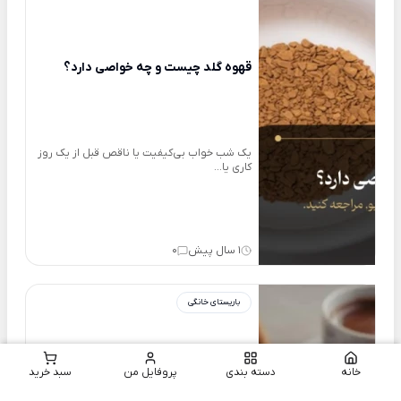
قهوه گلد چیست و چه خواصی دارد؟
یک شب خواب بی‌کیفیت یا ناقص قبل از یک روز
کاری یا...
1 سال پیش
0
باریستای خانگی
خانه
دسته بندی
پروفایل من
سبد خرید
قهوه یونانی و شباهت و تفاوت‌های آن با