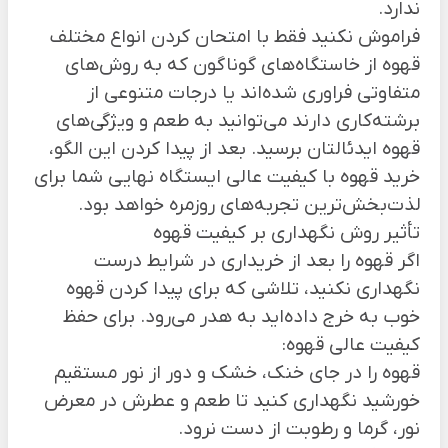
ندارد.
فراموش نکنید فقط با امتحان کردن انواع مختلف
قهوه از خاستگاه‌های گوناگون که به روش‌های
متفاوتی فراوری شده‌اند یا درجات متنوعی از
برشته‌کاری دارند می‌توانید به طعم و ویژگی‌های
قهوه ایدئالتان برسید. بعد از پیدا کردن این الگو،
خرید قهوه با کیفیت عالی ایستگاه نهایی شما برای
لذت‌بخش‌ترین تجربه‌های روزمره خواهد بود.
تأثیر روش نگهداری بر کیفیت قهوه
اگر قهوه را بعد از خریداری در شرایط درست
نگهداری نکنید، تلاشی که برای پیدا کردن قهوه
خوب به خرج داده‌اید به هدر می‌رود. برای حفظ
کیفیت عالی قهوه:
قهوه را در جای خنک، خشک و دور از نور مستقیم
خورشید نگهداری کنید تا طعم و عطرش در معرض
نور، گرما و رطوبت از دست نرود.