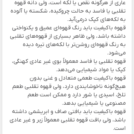
عاری از هرگونه نقص یا لکه است، ولی دانه قهوه
تقلبی یا فاسد به حالت چروکیده، شکسته یا آلوده
به لکه‌های کپک درمی‌آید.
قهوه باکیفیت باید رنگ قهوه‌ای عمیق و یکنواختی
داشته باشد، ولی ظاهر بسیاری از قهوه‌های تقلبی
به رنگ قهوه‌ای روشن‌تر با لکه‌های تیره دیده
می‌شود.
قهوه تقلبی یا فاسد معمولاً بوی غیر عادی کهنگی،
کپک یا مواد شیمیایی می‌دهد.
قهوه باکیفیت طعمی متعادل و غنی بدون
هیچ‌گونه ناخوشایندی دارد، ولی قهوه تقلبی طعم
تلخ، اسیدی یا شور دارد و ممکن است طعم
مصنوعی یا شیمیایی بدهد.
قهوه باکیفیت باید بافتی صاف و ابریشمی داشته
باشد، ولی بافت قهوه تقلبی معمولاً زبر و غیر عادی
است.