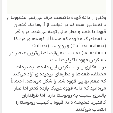
وقتی از دانه قهوه باکیفیت حرف می‌زنیم، منظورمان
دانه‌هایی است که در نهایت از آن‌ها یک فنجان
قهوه با طعم و عطر عالی تهیه می‌شود. در واقع
دانه‌های گیاه قهوه که عمدتاً از گونه‌های عربیکا
(Coffea arabica) و روبوستا (Coffea
canephora) به دست می‌آید، اصلی‌ترین عنصر در
دم کردن قهوه باکیفیت است.
برشته‌کاری یا رست کردن این دانه‌ها به درجات
مختلف، طعم‌ها و عطر‌های پیچیده‌ای آزاد می‌کند
که طعم نهایی قهوه شما را شکل می‌دهد. احتمالاً
می‌دانید که دانه قهوه عربیکا بازده کمتر اما عیار
بالاتری نسبت به روبوستا دارد، اما طرفداران
کافئین، همیشه دانه قهوه باکیفیت روبوستا را
انتخاب می‌کنند.