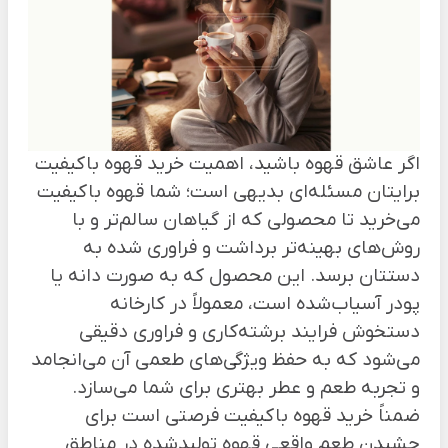
اگر عاشق قهوه باشید، اهمیت خرید قهوه باکیفیت
برایتان مسئله‌ای بدیهی است؛ شما قهوه باکیفیت
می‌خرید تا محصولی که از گیاهان سالم‌تر و با
روش‌های بهینه‌تر برداشت و فراوری شده به
دستتان برسد. این محصول که به صورت دانه یا
پودر آسیاب‌شده است، معمولاً در کارخانه
دستخوش فرایند برشته‌کاری و فراوری دقیقی
می‌شود که به حفظ ویژگی‌های طعمی آن می‌انجامد
و تجربه طعم و عطر بهتری برای شما می‌سازد.
ضمناً خرید قهوه باکیفیت فرصتی است برای
چشیدن طعم واقعی قهوه تولیدشده در مناطق