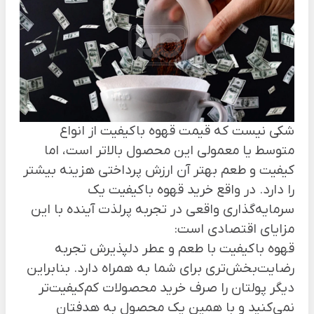
شکی نیست که قیمت قهوه باکیفیت از انواع
متوسط یا معمولی این محصول بالاتر است، اما
کیفیت و طعم بهتر آن ارزش پرداختی هزینه بیشتر
را دارد. در واقع خرید قهوه باکیفیت یک
سرمایه‌گذاری واقعی در تجربه پرلذت آینده با این
مزایای اقتصادی است:
قهوه باکیفیت با طعم و عطر دلپذیرش تجربه
رضایت‌بخش‌تری برای شما به همراه دارد. بنابراین
دیگر پولتان را صرف خرید محصولات کم‌کیفیت‌تر
نمی‌کنید و با همین یک محصول به هدفتان