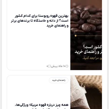
بهترین قهوه روبوستا برای کدام کشور
است؟ از دانه و خاستگاه تا برندهای برتر
و راهنمای خرید
10 ماه پیش
0
راهنمای خرید
همه چیز درباره قهوه عربیکا؛ ویژگی‌ها،