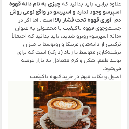
علاوه براین، باید بدانید که
چیزی به نام دانه قهوه
اسپرسو وجود ندارد
و اسپرسو در واقع نوعی روش
دم
آوری قهوه تحت فشار بالا است
. اما اگر در
جست‌وجوی قهوه باکیفیت با محصولی به عنوان
«دانه اسپرسو» روبرو شدید، باید بدانید که احتمالاً
ترکیبی از دانه‌های عربیکا و روبوستا با میزان
برشته‌کاری متوسط تا زیاد (دارک) است که برای
تولید طعم، شکل و کرم متعادل به بازار عرضه
می‌شود.
اصول و نکات مهم در خرید قهوه باکیفیت