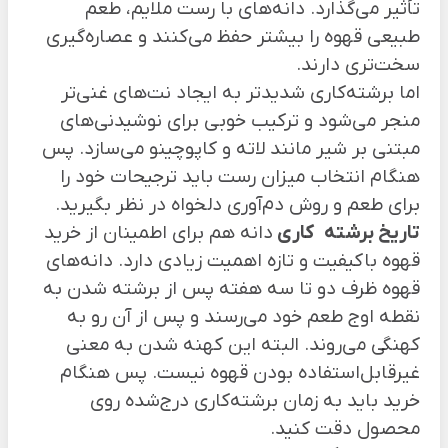
تأثیر می‌گذارد. دانه‌های با رست ملایم، طعم
طبیعی قهوه را بیشتر حفظ می‌کنند و عصاره‌گیری
سخت‌تری دارند.
اما برشته‌کاری شدیدتر به ایجاد نت‌های غنی‌تر
منجر می‌شود و ترکیب خوبی برای نوشیدنی‌های
مبتنی بر شیر مانند لاته و کاپوچینو می‌سازد. پس
هنگام انتخاب میزان رست باید ترجیحات خود را
برای طعم و روش دم‌آوری دلخواه در نظر بگیرید.
تاریخ برشته
کاری
دانه هم برای اطمینان از خرید
قهوه باکیفیت و تازه اهمیت زیادی دارد. دانه‌های
قهوه ظرف دو تا سه هفته پس از برشته شدن به
نقطه اوج طعم خود می‌رسند و پس از آن رو به
کهنگی می‌روند. البته این کهنه شدن به معنی
غیرقابل‌استفاده بودن قهوه نیست. پس هنگام
خرید باید به زمان برشته‌کاری درج‌شده روی
محصول دقت کنید.