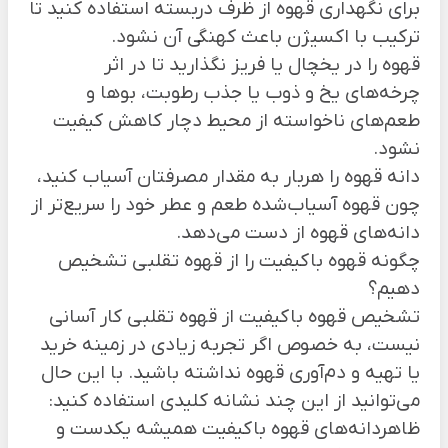
برای نگهداری قهوه از ظرف دربسته استفاده کنید تا
ترکیب با اکسیژن باعث کهنگی آن نشود.
قهوه را در یخچال یا فریز نگذارید تا در اثر
چرخه‌های یخ و ذوب یا جذب رطوبت، بو‌ها و
طعم‌های ناخواسته از محیط دچار کاهش کیفیت
نشود.
دانه قهوه را هربار به مقدار مصرفتان آسیاب کنید،
چون قهوه آسیاب‌شده طعم و عطر خود را سریع‌تر از
دانه‌های قهوه از دست می‌دهد.
چگونه قهوه باکیفیت را از قهوه تقلبی تشخیص
دهیم؟
تشخیص قهوه باکیفیت از قهوه تقلبی کار آسانی
نیست، به خصوص اگر تجربه زیادی در زمینه خرید
یا تهیه و دم‌آوری قهوه نداشته باشید. با این حال
می‌توانید از این چند نشانه کلیدی استفاده کنید:
ظاهردانه‌های قهوه باکیفیت همیشه یکدست و