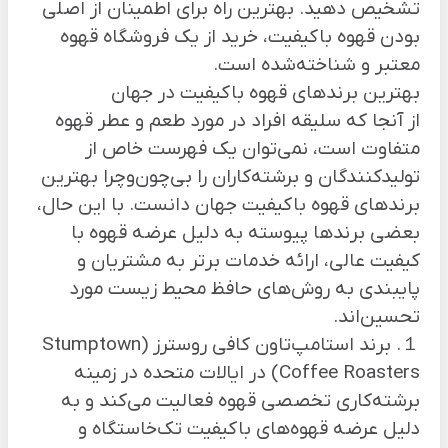
تشخیص دهید. بهترین راه برای اطمینان از اصلی
بودن قهوه باکیفیت، خرید از یک فروشگاه قهوه
معتبر و شناخته‌شده است.
بهترین برند‌های قهوه باکیفیت در جهان
از آنجا که سلیقه افراد در مورد طعم و عطر قهوه
متفاوت است، نمی‌توان یک فهرست خاص از
تولیدکنندگان و برشته‌کاران را بی‌چون‌وچرا بهترین
برند‌های قهوه باکیفیت جهان دانست. با این حال،
بعضی برند‌ها پیوسته به دلیل عرضه قهوه با
کیفیت عالی، ارائه خدمات برتر به مشتریان و
پایبندی به روش‌های حافظ محیط زیست مورد
تحسین‌اند.
１. برند استامپ‌تاون کافی روسترز (Stumptown
Coffee Roasters) در ایالات متحده در زمینه
برشته‌کاری تخصصی قهوه فعالیت می‌کند و به
دلیل عرضه قهوه‌های باکیفیت تک‌خاستگاه و