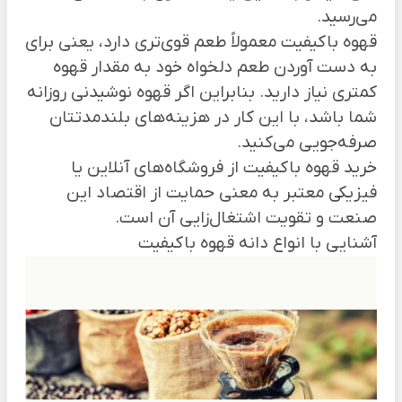
می‌رسید.
قهوه باکیفیت معمولاً طعم قوی‌تری دارد، یعنی برای
به دست آوردن طعم دلخواه خود به مقدار قهوه
کمتری نیاز دارید. بنابراین اگر قهوه نوشیدنی روزانه
شما باشد، با این کار در هزینه‌های بلندمدتتان
صرفه‌جویی می‌کنید.
خرید قهوه باکیفیت از فروشگاه‌های آنلاین یا
فیزیکی معتبر به معنی حمایت از اقتصاد این
صنعت و تقویت اشتغال‌زایی آن است.
آشنایی با انواع دانه قهوه باکیفیت