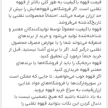
قیمت قهوه باکیفیت به طور کلی بالاتر از قهوه
تقلبی است. اگر فروشگاهی قهوه‌هایش را بیش از
حد ارزان عرضه می‌کند، احتمالاً محصولات تقلبی یا
تاریخ‌گذشته می‌فروشد.
قهوه باکیفیت معمولاً توسط تولیدکنندگان معتبر و
شناخته‌شده تولید می‌شود و خرید از برند‌های
متفرقه می‌تواند شما را با عوارض مصرف محصول
تقلبی درگیر کند. اگر با برندی آشنا نیستید، قبل از
خرید حتماً درمورد آن تحقیق کنید.
قهوه درجه‌یک را باید از فروشگاه‌ها یا برند‌های
معتبر قهوه خریداری کنید.
اگر قهوه خوب می‌خواهید، تا جایی که ممکن است
در سوپرمارکت‌ها یا فروشگاه‌های مواد غذایی
ارزان‌قیمت به سراغ خرید قهوه نروید.
به یاد داشته باشید که هیچ تضمینی نیست با
دنبال کردن این نکات بتوانید قهوه تقلبی را