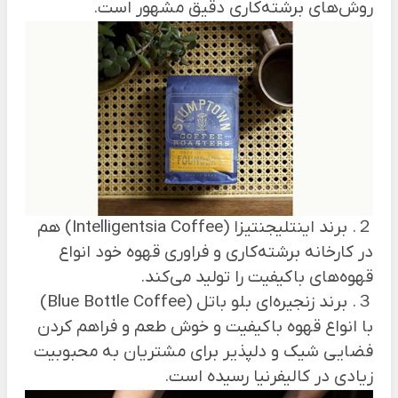
روش‌های برشته‌کاری دقیق مشهور است.
２. برند اینتلیجنتیزا (Intelligentsia Coffee) هم
در کارخانه برشته‌کاری و فراوری قهوه خود انواع
قهوه‌های باکیفیت را تولید می‌کند.
３. برند زنجیره‌ای بلو باتل (Blue Bottle Coffee)
با انواع قهوه باکیفیت و خوش طعم و فراهم کردن
فضایی شیک و دلپذیر برای مشتریان به محبوبیت
زیادی در کالیفرنیا رسیده است.