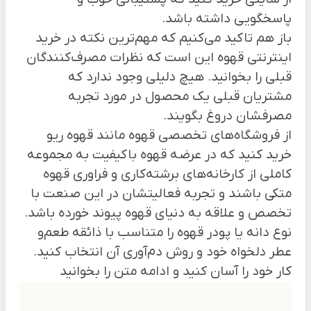
پاسخگویی داشته باشد.
باز هم تاکید می‌کنیم که مهم‌ترین نکته در خرید
اینترنتی قهوه این است که نظرات مصرف‌کنندگان
قبلی را بخوانید. هیچ دلیلی وجود ندارد که
مشتریان قبلی یک محصول در مورد تجربه
مصرفشان دروغ بگویند.
از فروشگاه‌های تخصصی قهوه مانند
قهوه ریو
خرید کنید که در عرضه قهوه باکیفیت به مجموعه
کاملی از کارخانه‌های برشته‌کاری و فراوری قهوه
متکی باشند و تجربه فعالیتشان در این صنعت با
تخصص و علاقه به دنیای قهوه پیوند خورده باشد.
نوع دانه یا پودر قهوه را متناسب با ذائقه طعم‌و
عطر دلخواه خود و روش دم‌آوری آن انتخاب کنید.
کار خود را آسان کنید و ادامه متن را بخوانید