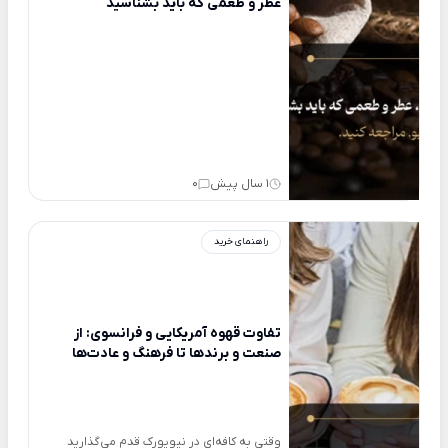
عطر و طعمی که باید بشناسید
1 سال پیش
0
راهنمای خرید
تفاوت قهوه آمریکایی و فرانسوی: از
صنعت و برندها تا فرهنگ و عادت‌ها
وقتی به کافه‌ای در نیویورک قدم می‌گذارید