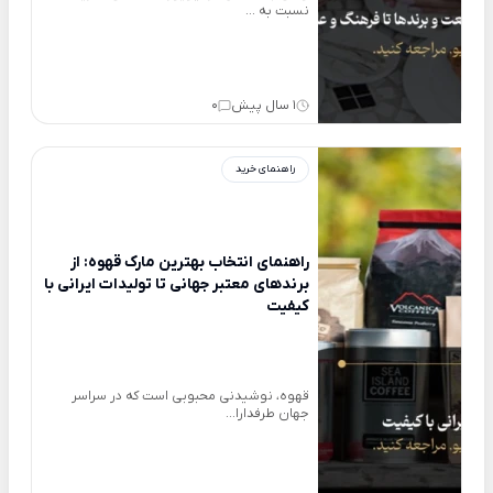
نسبت به ...
1 سال پیش
0
راهنمای خرید
راهنمای انتخاب بهترین مارک قهوه: از
برندهای معتبر جهانی تا تولیدات ایرانی با
کیفیت
قهوه، نوشیدنی محبوبی است که در سراسر
جهان طرفدارا...