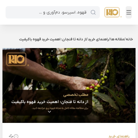
خانه
/
مقاله ها
/
راهنمای خرید
/
از دانه تا فنجان: اهمیت خرید قهوه باکیفیت
راهنمای خرید