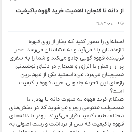
از دانه تا فنجان: اهمیت خرید قهوه باکیفیت
4 سال پیش
2
لحظه‌ای را تصور کنید که بخار از روی قهوه
تازه‌دمتان بالا می‌آید و به مشامتان می‌رسد. عطر
فریبنده قهوه گویی جادو می‌کند و شما را به سفری
پر از آرامش یا انرژی و هیجان در دنیای نوشیدنی
محبوبتان می‌برد. می‌دانستید یکی از مهم‌ترین
راز‌های این تجربه جادویی، خرید قهوه باکیفیت
است؟
هنگام خرید قهوه به صورت دانه یا پودر، با
محصولات متنوعی روبرو می‌شوید که در بخش‌های
مختلف طیف کیفیت قرار می‌گیرند. پودر یا دانه‌های
قهوه باکیفیت که پس از برداشت و رست اصولی به