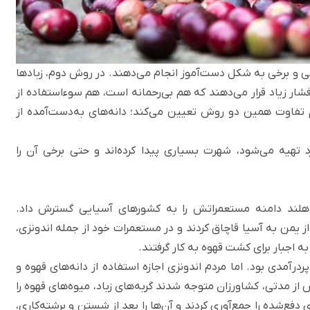
عی و برخی به شکل دست‌آموز انجام می‌دهند. در روش دوم، زبادها
فشار زیاد قرار می‌دهند که هم بی‌رحمانه است، هم سوءاستفاده از
 تفاوت همین دو روش تعیین می‌کند؛ دانه‌های به‌دست‌آمده از
د تهیه می‌شود، شهرت بسیاری پیدا کرده‌اند و حتی برخی آن را
 هلند دامنه مستعمراتش را به کشورهای آسیایی گسترش داد.
از یمن به آسیا قاچاق کردند و در مستعمرات خود از جمله اندونزی،
 اجبار برای کشت قهوه به کار گرفتند.
درآمدی بود. اما مردم اندونزی‌ اجازه استفاده از دانه‌های قهوه و
از مدتی، کشاورزان متوجه شدند گربه‌های زباد، میوه‌های قهوه را
ی دفع‌شده را جمع‌آوری ‌کردند و آن‌ها را بعد از شستن و برشته‌کاری،