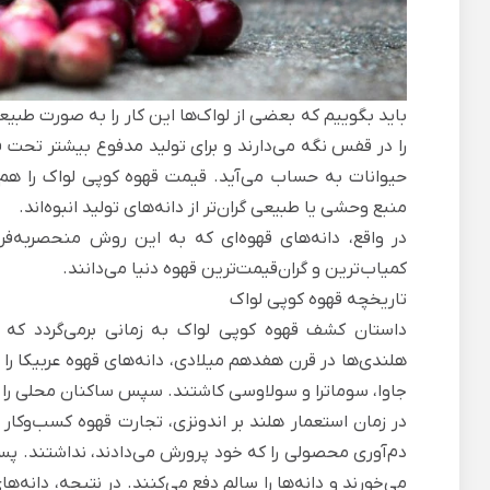
باید بگوییم که بعضی از لواک‌ها این کار را به صورت طبی
را در قفس‌ نگه می‌دارند و برای تولید مدفوع بیشتر تحت 
حیوانات به حساب می‌آید. قیمت قهوه کوپی لواک را هم
منبع وحشی یا طبیعی گران‌تر از دانه‌های تولید انبوه‌اند.
در واقع، دانه‌های قهوه‌ای که به این روش منحصربه‌فر
کمیاب‌ترین و گران‌قیمت‌ترین قهوه دنیا می‌دانند.
تاریخچه قهوه کوپی لواک
داستان کشف قهوه کوپی لواک به زمانی برمی‌گردد که
هلندی‌ها در قرن هفدهم میلادی، دانه‌های قهوه عربیکا را 
جاوا، سوماترا و سولاوسی کاشتند. سپس ساکنان محلی را به
در زمان استعمار هلند بر اندونزی، تجارت قهوه کسب‌وکار پر
دم‌آوری محصولی را که خود پرورش می‌دادند، نداشتند. پس 
می‌خورند و دانه‌ها را سالم دفع می‌کنند. در نتیجه، دانه‌ها