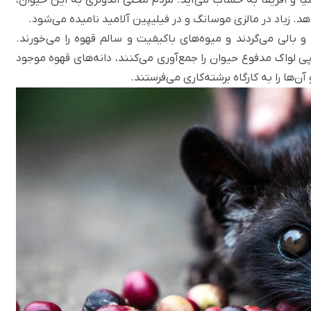
هد. زباد در مالزی موسانگ و در فیلیپین آلامید نامیده می‌شود.
و بالی می‌گردند و میوه‌های باکیفیت و سالم قهوه را می‌خورند.
ی لواک مدفوع حیوان را جمع‌آوری می‌کنند، دانه‌های قهوه موجود
آن‌ها را به کارگاه برشته‌کاری می‌فرستند.