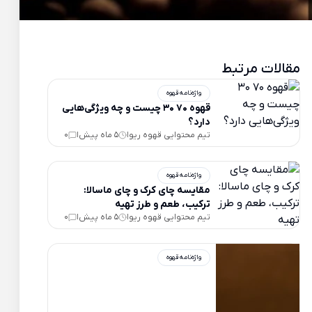
مقالات مرتبط
واژه‌نامه قهوه
قهوه 70 30 چیست و چه ویژگی‌هایی
دارد؟
تیم محتوایی قهوه ریو
5 ماه پیش
0
|
|
واژه‌نامه قهوه
مقایسه چای کرک و چای ماسالا:
ترکیب، طعم و طرز تهیه
تیم محتوایی قهوه ریو
5 ماه پیش
0
|
|
واژه‌نامه قهوه