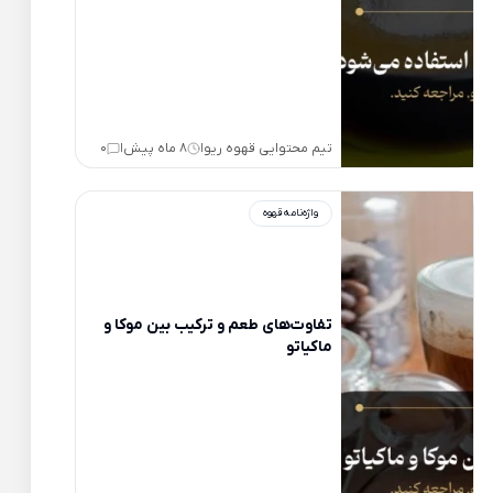
تیم محتوایی قهوه ریو
8 ماه پیش
0
|
|
واژه‌نامه قهوه
تفاوت‌های طعم و ترکیب بین موکا و
ماکیاتو