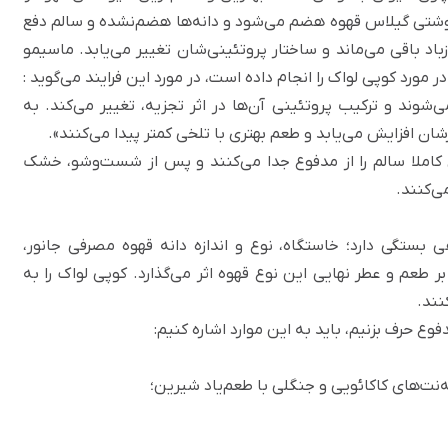
وشتی گیلاس قهوه هضم می‌‌شود و دانه‌ها هضم‌نشده و سالم دفع
اه حدود ۲۴ تا ۳۶ ساعت در بدن زباد باقی می‌ماند و ساختار پروتئینی‌شان تغییر می‌یابد. ماسیمو
ورد کوپی لواک را انجام داده است، در مورد این فرایند
می‌گوید
:
می‌شوند و ترکیب پروتئینی آن‌ها در اثر تجزیه، تغییر می‌کند. به
رشان افزایش می‌یابد و طعم بهتری با تلخی کمتر پیدا می‌کنند».
ای کاملا سالم را از مدفوع جدا می‌کنند و پس از شست‌وشو، خشک
ی‌کنند.
ستگی دارد؛ خاستگاه، نوع و اندازه دانه‌ قهوه‌ مصرفی جانور،
طعم و عطر نهایی این نوع قهوه اثر می‌گذارد. کوپی لواک را به
نند.
دفوع حرف بزنیم، باید به این موارد اشاره کنیم:
ه‌نت‌های کاکائویی و جنگلی با طعم‌یاد شیرین؛