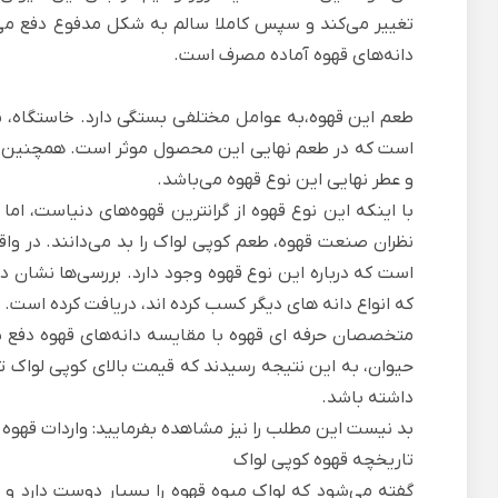
تغییر می‌کند و سپس کاملا سالم به شکل مدفوع دفع می
دانه‌های قهوه آماده مصرف است.
طعم این قهوه،به عوامل مختلفی بستگی دارد. خاستگاه، نوع
است که در طعم نهایی این محصول موثر است. همچنین سل
و عطر نهایی این نوع قهوه می‌باشد.
نظران صنعت قهوه، طعم کوپی لواک را بد می‌دانند. در وا
است که درباره این نوع قهوه وجود دارد. بررسی‌ها نشان داد
که انواع دانه های دیگر کسب کرده اند، دریافت کرده است.
متخصصان حرفه ای قهوه با مقایسه دانه‌های قهوه دفع ش
حیوان، به این نتیجه رسیدند که قیمت بالای کوپی لواک تن
داشته باشد.
بد نیست این مطلب را نیز مشاهده بفرمایید: واردات قهوه د
تاریخچه قهوه کوپی لواک
گفته می‌شود که لواک میوه قهوه را بسیار دوست دارد و 