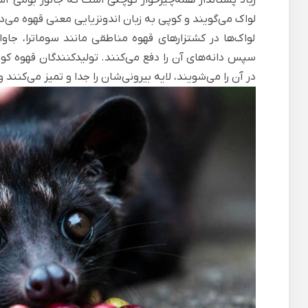
لواک می‌گویند و کوپی به زبان اندونزیایی معنی قهوه می‌د
لواک‌ها در کشتزارهای قهوه مناطقی مانند سوماترا، جاوا 
سپس دانه‌های آن را دفع می‌کنند. تولیدکنندگان قهوه کوپ
در آن را می‌شویند، لایه بیرونی‌شان را جدا و تمیز می‌کنند و 