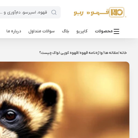
محصولات
کاپریو
بلاگ
سوالات متداول
درباره ما
خانه
/
مقاله ها
/
واژه‌نامه قهوه
/
قهوه کوپی لواک چیست؟