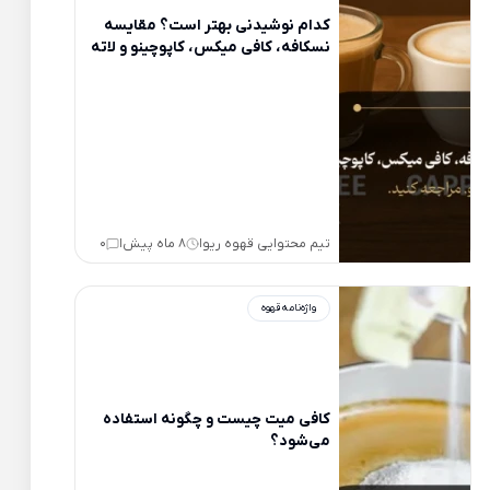
کدام نوشیدنی بهتر است؟ مقایسه
نسکافه، کافی میکس، کاپوچینو و لاته
تیم محتوایی قهوه ریو
8 ماه پیش
0
|
|
واژه‌نامه قهوه
کافی میت چیست و چگونه استفاده
می‌شود؟