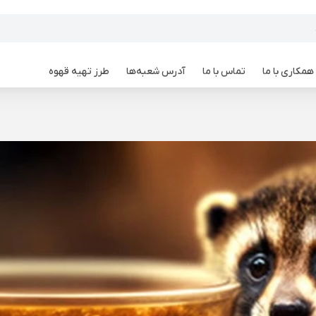
همکاری با ما
تماس با ما
آدرس شعبه‌ها
طرز تهیه قهوه