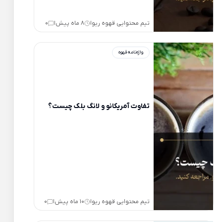
تیم محتوایی قهوه ریو
8 ماه پیش
0
|
|
واژه‌نامه قهوه
تفاوت آمریکانو و لانگ بلک چیست؟
تیم محتوایی قهوه ریو
10 ماه پیش
0
|
|