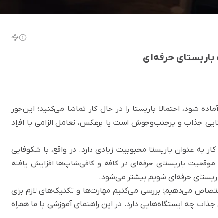
باریستای حرفه‌ای
ده شود، احتمالا باریستا را در حال کار تماشا می‌کنید؛ این‌جور
ایی
جذاب و پرجنب‌وجوش است یا برعکس، تعامل الزامی با افراد
کار به عنوان باریستا محبوبیت زیادی دارد. در واقع، با شکوفایی
موقعیت باریستای حرفه‌ای در کافه‌ و کافی‌شاپ‌ها افزایش یافته
اریستای حرفه‌ای شویم بیشتر می‌شود.
ختصاص می‌دهیم؛ بررسی می‌کنیم مهارت‌ها و تکنیک‌های لازم برای
اب چه ایستگاه‌هایی دارد. در این راهنمای آموزشی با ما همراه