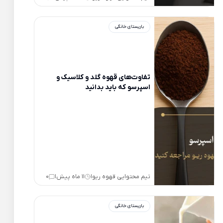
باریستای خانگی
تفاوت‌های قهوه گلد و کلاسیک و
اسپرسو که باید بدانید
تیم محتوایی قهوه ریو
11 ماه پیش
0
|
|
باریستای خانگی