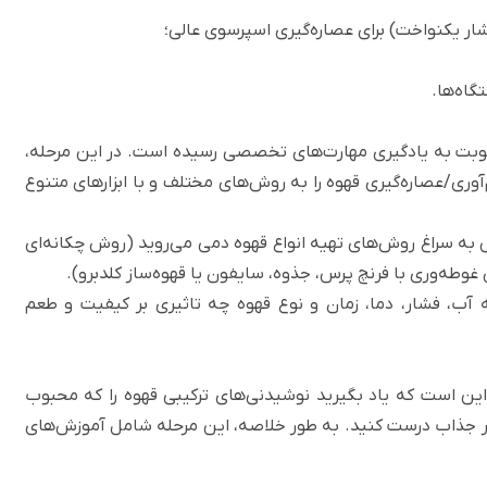
شار یکنواخت) برای عصاره‌گیری اسپرسوی عالی؛
گاه‌ها.
 و نوبت به یادگیری مهارت‌های تخصصی رسیده‌ است. در این مرحله،
‌آوری/عصاره‌گیری قهوه را به روش‌های مختلف و با ابزارهای متنوع
به سراغ روش‌های
تهیه انواع قهوه دمی
می‌روید (روش چکانه‌ای
ب، فشار، دما، زمان و نوع قهوه چه تاثیری بر کیفیت و طعم
ین است که یاد بگیرید نوشیدنی‌های ترکیبی قهوه را که محبوب
اهر جذاب درست کنید. به طور خلاصه، این مرحله شامل آموزش‌های