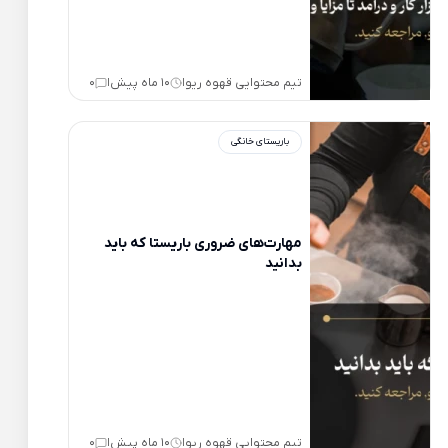
تیم محتوایی قهوه ریو
10 ماه پیش
0
|
|
باریستای خانگی
مهارت‌های ضروری باریستا که باید
بدانید
تیم محتوایی قهوه ریو
10 ماه پیش
0
|
|