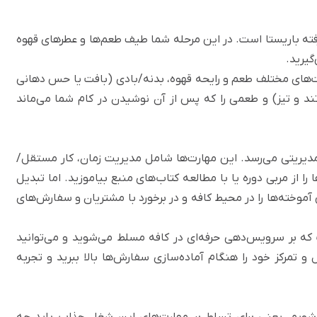
یک‌های پیشرفته باریستا است. در این مرحله شما طیف طعم‌ها و عطرهای قهوه
گیرید.
نت‌های مختلف طعم و رایحه قهوه، بدنه/بادی (بافت یا حس دهانی
د و تیز) و طعمی را که پس از آن نوشیدن در کام شما می‌ماند
و مدیریتی می‌رسد. این مهارت‌ها شامل مدیریت زمان، کار مستقل/
 از مربی دوره یا با مطالعه کتاب‌های منبع بیاموزید. اما تبدیل
آموخته‌ها را در محیط کافه و در برخورد با مشتریان و سفارش‌های
 که بر سرویس‌دهی حرفه‌ای در کافه مسلط می‌شوید و می‌توانید
مرکز خود را هنگام آماده‌سازی سفارش‌ها بالا ببرید و تجربه‌
شویم، یعنی برای تسلط بر مهارت‌های این شغل جذاب باید چه