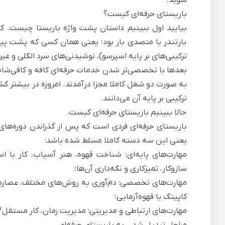
باریستای حرفه‌ای کیست؟
بارتندر یا متصدی بار بود؛ یعنی همان کسی که پشت پیشخ
ترکیبی‌های بر پایه اسپرسو)، نوشیدنی‌های سرد الکلی و غیرال
بعدها با تخصصی‌تر شدن خدمات حرفه‌ای کافه و کافی‌شا
به صورت دو شغل کاملا مجزا درآمدند. امروزه در بیشتر کش
ترکیبی بر پایه آن می‌دانند.
حالا ببینیم باریستای حرفه‌ای کیست.
باریستای حرفه‌ای فردی است که پس از گذراندن دوره‌های 
یعنی این سه دسته کاملا مسلط شده باشد:
مهارت‌های پایه‌ای: شناخت قهوه، هنر آسیاب، کار با اسپ
سازوکار، تمیزکاری و نگه‌داری آن‌ها؛
مهارت‌های تخصصی: دم‌آوری به روش‌های مختلف، عصاره‌گی
کاپینگ یا قهوه‌آزمایی؛
مهارت‌های ارتباطی و مدیریتی: مدیریت زمان، کار مستقل
مراحل تبدیل شدن به باریستای حرفه‌ای