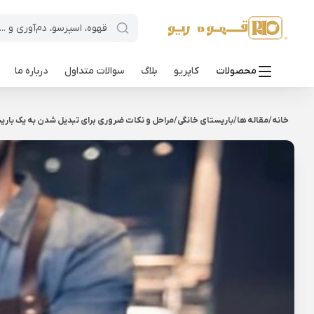
محصولات
کاپریو
بلاگ
سوالات متداول
درباره ما
خانه
/
مقاله ها
/
باریستای خانگی
/
مراحل و نکات ضروری برای تبدیل شدن به یک باری