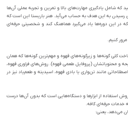
ید که شامل یادگیری مهارت‌های بالا و تمرین و تجربه عملی آن‌ها
ای رسیدن به این هدف به حساب می‌آید. هنر باریستا این است که
 که در این دوره‌ها یاد می‌گیرد هماهنگ‌ کند و شخصیتی حرفه‌ای
مرور کنیم.
ناخت کلی
گونه‌ها و زیرگونه‌های قهوه
و مهم‌ترین گونه‌ها که همان
حه‌ و محتویاتشان (پروفایل طعمی قهوه). روش‌های فراوری قهوه،
 اصطلاحاتی مانند
تن‌واری
یا بادی قهوه، اسیدیته و طعم‌یاد نیز در
 روش استفاده از ابزارها و دستگاه‌هایی است که بدون آن‌ها درست
 خدمات حرفه‌ای کافه.
ان می‌دهد، یعنی: