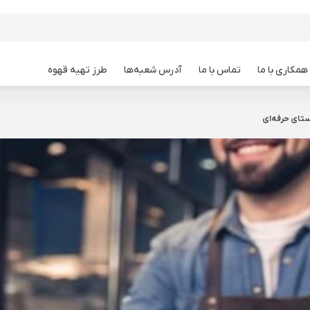
همکاری با ما
تماس با ما
آدرس شعبه‌ها
طرز تهیه قهوه
ستای حرفه‌ای