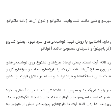
رسو و شیر مانند فلت وایت، ماکیاتو و تنوع آن‌ها (لاته ماکیاتو،
ارد: آشنایی با روش تهیه نوشیدنی‌های سرد قهوه، یعنی کلدبرو
 (فراپاچینو) و دسرهای محبوبی مانند
آفوگاتو
.
ی،
لاته آرت
است، یعنی ایجاد طرح‌های متنوع روی نوشیدنی‌های
یر روی سطح آن‌ها. فنجانی که با طرح‌های جذاب و حرفه‌ای گل و
یت بالای دستگاه‌ها و مواد اولیه و تسلط بر کنترل فرایند را نشان
یر
را یاد می‌گیرید و سپس با بافت‌دهی شیر لبنی و گیاهی، نحوه
شیر مناسب اسپرسو برای فوم و طعم عالی
و ایجاد الگوهای ظریف
روید، اما زدن لاته آرت با طرح‌های پیچیده‌تر بیش از هرچیز به